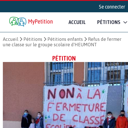
Se connecter
ACCUEIL
PÉTITIONS
Accueil
Pétitions
Pétitions enfants
Refus de fermer
une classe sur le groupe scolaire d'HEUMONT
PÉTITION