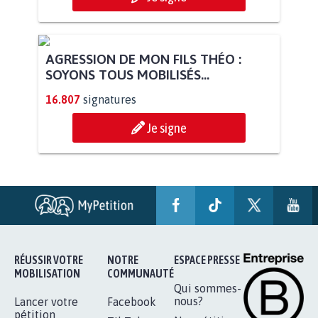
AGRESSION DE MON FILS THÉO :
SOYONS TOUS MOBILISÉS...
16.807
signatures
Je signe