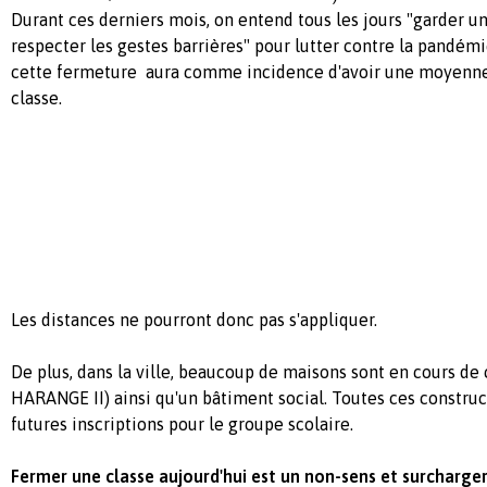
Durant ces derniers mois, on entend tous les jours "garder un
respecter les gestes barrières" pour lutter contre la pandémi
cette fermeture aura comme incidence d'avoir une moyenne
classe.
Les distances ne pourront donc pas s'appliquer.
De plus, dans la ville, beaucoup de maisons sont en cours de 
HARANGE II) ainsi qu'un bâtiment social. Toutes ces constru
futures inscriptions pour le groupe scolaire.
Fermer une classe aujourd'hui est un non-sens et surcharger