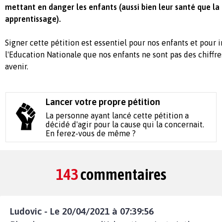
mettant en danger les enfants (aussi bien leur santé que la 
apprentissage).
Signer cette pétition est essentiel pour nos enfants et pour i
l'Education Nationale que nos enfants ne sont pas des chiffre
avenir.
Lancer votre propre pétition
La personne ayant lancé cette pétition a
décidé d'agir pour la cause qui la concernait.
En ferez-vous de même ?
143
commentaires
Ludovic - Le 20/04/2021 à 07:39:56