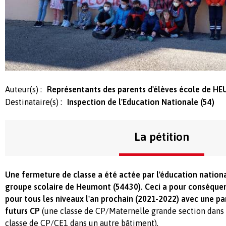
Auteur(s) :
Représentants des parents d'élèves école de H
Destinataire(s) :
Inspection de l'Education Nationale (54)
La pétition
Une fermeture de classe a été actée par l'éducation nation
groupe scolaire de Heumont (54430). Ceci a pour conséque
pour tous les niveaux l'an prochain (2021-2022) avec une par
futurs CP
(une classe de CP/Maternelle grande section dans 
classe de CP/CE1 dans un autre bâtiment).