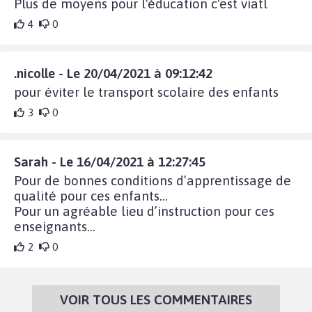
Plus de moyens pour l'éducation c'est viatl
4
0
.nicolle - Le 20/04/2021 à 09:12:42
pour éviter le transport scolaire des enfants
3
0
Sarah - Le 16/04/2021 à 12:27:45
Pour de bonnes conditions d’apprentissage de
qualité pour ces enfants...
Pour un agréable lieu d’instruction pour ces
enseignants...
2
0
VOIR TOUS LES COMMENTAIRES