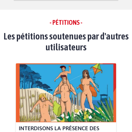
- PÉTITIONS -
Les pétitions soutenues par d'autres
utilisateurs
INTERDISONS LA PRÉSENCE DES