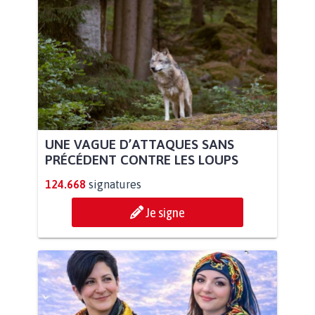
UNE VAGUE D’ATTAQUES SANS
PRÉCÉDENT CONTRE LES LOUPS
124.668
signatures
Je signe