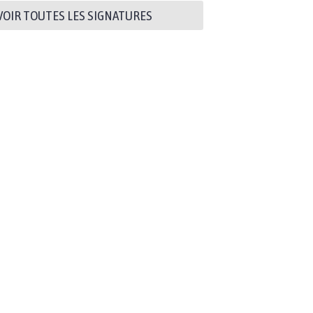
VOIR TOUTES LES SIGNATURES