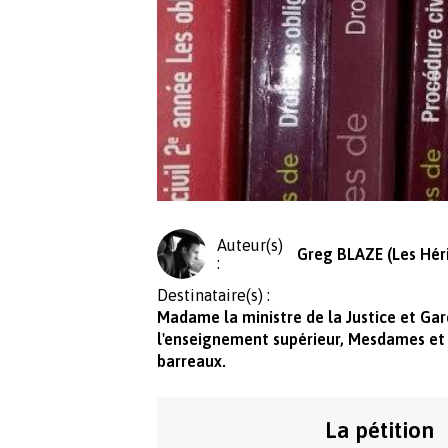
Auteur(s)
Greg BLAZE (Les Héri
:
Destinataire(s) :
Madame la ministre de la Justice et Ga
l'enseignement supérieur, Mesdames et
barreaux.
La pétition