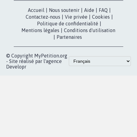
Accueil
|
Nous soutenir
|
Aide
|
FAQ
|
Contactez-nous
|
Vie privée
|
Cookies
|
Politique de confidentialité
|
Mentions légales
|
Conditions d'utilisation
|
Partenaires
© Copyright MyPetition.org
- Site réalisé par l'agence
Developr