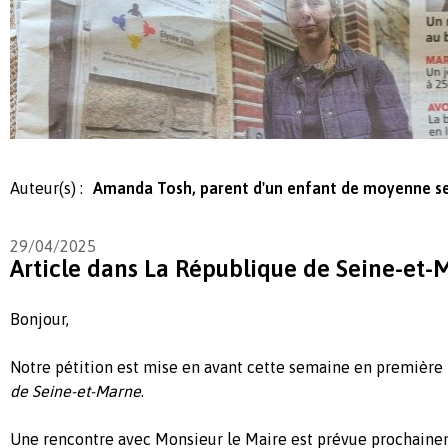
Auteur(s) :
Amanda Tosh, parent d'un enfant de moyenne s
29/04/2025
Article dans La République de Seine-et-
Bonjour,
Notre pétition est mise en avant cette semaine en première
de Seine-et-Marne
.
Une rencontre avec Monsieur le Maire est prévue prochainem