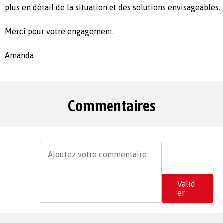
plus en détail de la situation et des solutions envisageables.
Merci pour votre engagement.
Amanda
Commentaires
Valid
er