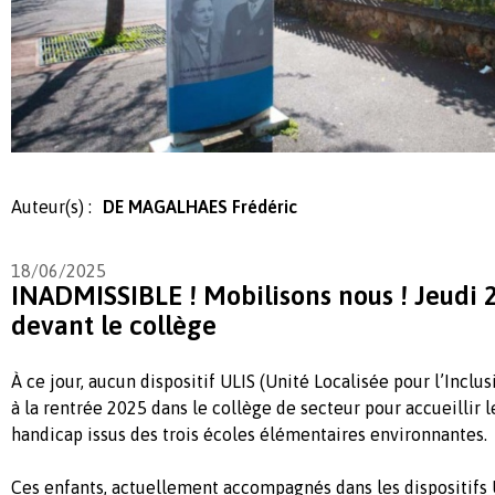
Auteur(s) :
DE MAGALHAES Frédéric
18/06/2025
INADMISSIBLE ! Mobilisons nous ! Jeudi 
devant le collège
À ce jour, aucun dispositif ULIS (Unité Localisée pour l’Inclus
à la rentrée 2025 dans le collège de secteur pour accueillir l
handicap issus des trois écoles élémentaires environnantes.
Ces enfants, actuellement accompagnés dans les dispositifs 