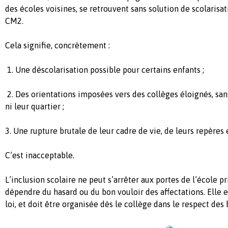
des écoles voisines, se retrouvent sans solution de scolarisat
CM2.
Cela signifie, concrètement :
1. Une déscolarisation possible pour certains enfants ;
2. Des orientations imposées vers des collèges éloignés, san
ni leur quartier ;
3. Une rupture brutale de leur cadre de vie, de leurs repères e
C’est inacceptable.
L’inclusion scolaire ne peut s’arrêter aux portes de l’école pr
dépendre du hasard ou du bon vouloir des affectations. Elle es
loi, et doit être organisée dès le collège dans le respect des