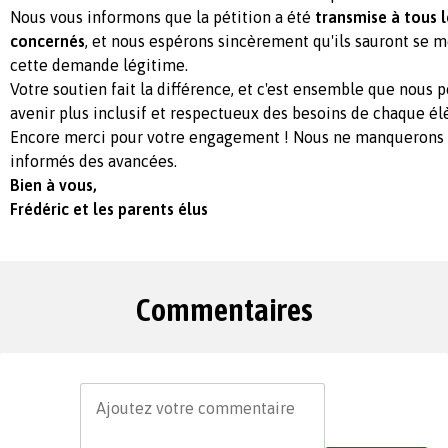
Nous vous informons que la pétition a été
transmise à tous 
concernés
, et nous espérons sincèrement qu'ils sauront se m
cette demande légitime.
Votre soutien fait la différence, et c'est ensemble que nous
avenir plus inclusif et respectueux des besoins de chaque él
Encore merci pour votre engagement ! Nous ne manquerons p
informés des avancées.
Bien à vous,
Frédéric et les parents élus
Commentaires