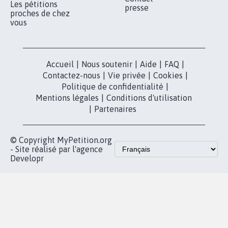
Les pétitions
presse
proches de chez
vous
Accueil
|
Nous soutenir
|
Aide
|
FAQ
|
Contactez-nous
|
Vie privée
|
Cookies
|
Politique de confidentialité
|
Mentions légales
|
Conditions d'utilisation
|
Partenaires
© Copyright MyPetition.org
- Site réalisé par l'agence
Developr