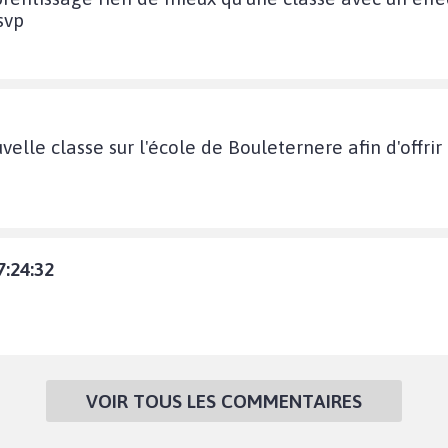
svp
uvelle classe sur l'école de Bouleternere afin d'offri
7:24:32
VOIR TOUS LES COMMENTAIRES