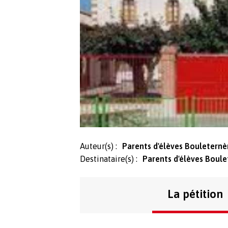
Auteur(s) :
Parents d'élèves Bouleternè
Destinataire(s) :
Parents d'élèves Boule
La pétition