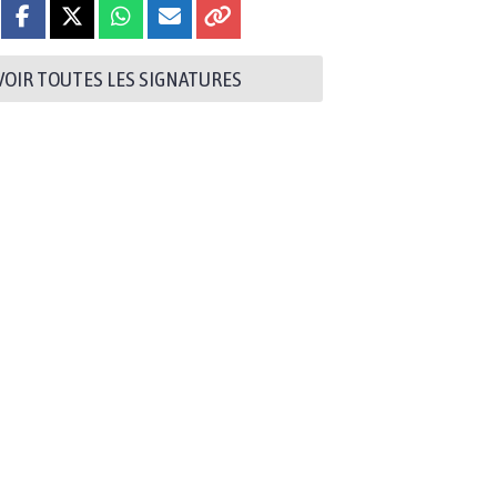
VOIR TOUTES LES SIGNATURES