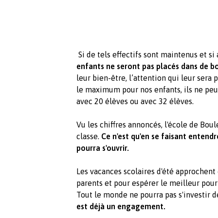
Si de tels effectifs sont maintenus et si
enfants ne seront pas placés dans de b
leur bien-être, l’attention qui leur sera
le maximum pour nos enfants, ils ne peu
avec 20 élèves ou avec 32 élèves.
Vu les chiffres annoncés, l'école de Bou
classe.
Ce n'est qu'en se faisant entendr
pourra s'ouvrir.
Les vacances scolaires d'été approchent
parents et pour espérer le meilleur pour
Tout le monde ne pourra pas s'investir
est déjà un engagement.