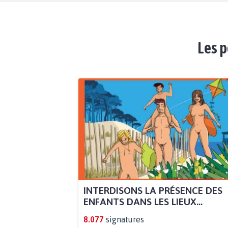
Les p
INTERDISONS LA PRÉSENCE DES
ENFANTS DANS LES LIEUX...
8.077
signatures