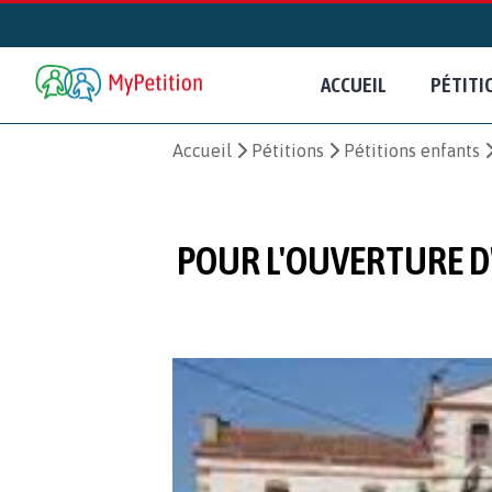
ACCUEIL
PÉTITI
Accueil
Pétitions
Pétitions enfants
POUR L'OUVERTURE D'