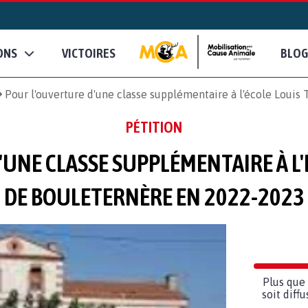
ONS
VICTOIRES
BLOG
Pour l'ouverture d'une classe supplémentaire à l'école Louis
PÉTITION
UNE CLASSE SUPPLÉMENTAIRE À L'
DE BOULETERNÈRE EN 2022-2023
Plus que 
soit diff