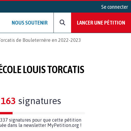
Se connecter
NOUS SOUTENIR
LANCER UNE PÉTITION
 Torcatis de Bouleternère en 2022-2023
ÉCOLE LOUIS TORCATIS
163
signatures
337 signatures pour que cette pétition
usée dans la newsletter MyPetition.org !