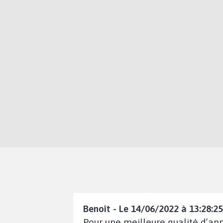
Benoît - Le 14/06/2022 à 13:28:25
Pour une meilleure qualité d’app