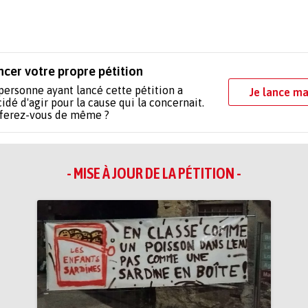
ncer votre propre pétition
personne ayant lancé cette pétition a
Je lance ma
idé d'agir pour la cause qui la concernait.
 ferez-vous de même ?
- MISE À JOUR DE LA PÉTITION -