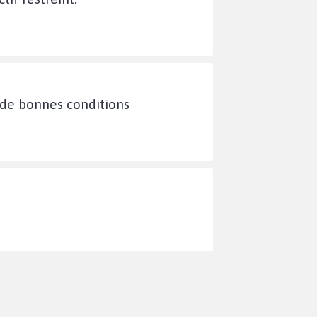
r de bonnes conditions