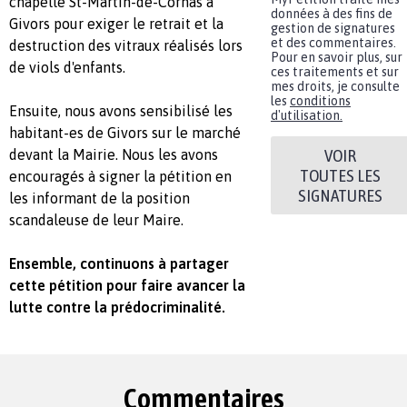
chapelle St-Martin-de-Cornas à
données à des fins de
Givors pour exiger le retrait et la
gestion de signatures
et des commentaires.
destruction des vitraux réalisés lors
Pour en savoir plus, sur
de viols d'enfants.
ces traitements et sur
mes droits, je consulte
les
conditions
Ensuite, nous avons sensibilisé les
d'utilisation.
habitant-es de Givors sur le marché
VOIR
devant la Mairie. Nous les avons
TOUTES LES
encouragés à signer la pétition en
SIGNATURES
les informant de la position
scandaleuse de leur Maire.
Ensemble, continuons à partager
cette pétition pour faire avancer la
lutte contre la prédocriminalité.
Commentaires