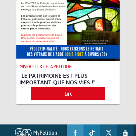
MISE À JOUR DE LA PÉTITION
"LE PATRIMOINE EST PLUS
IMPORTANT QUE NOS VIES !"
Lire