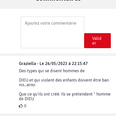
Valid
er
Graziella - Le 26/05/2023 à 22:15:47
Des types qui se disent hommes de
DIEU et qui violent des enfants doivent être ban
nis...ainsi
Que ce qu'ils ont créé. Ils se prétendent " homme
de DIEU
0