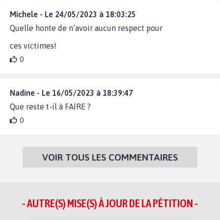
Michele - Le 24/05/2023 à 18:03:25
Quelle honte de n’avoir aucun respect pour
ces victimes!
0
Nadine - Le 16/05/2023 à 18:39:47
Que reste t-il à FAİRE ?
0
VOIR TOUS LES COMMENTAIRES
- AUTRE(S) MISE(S) À JOUR DE LA PÉTITION -