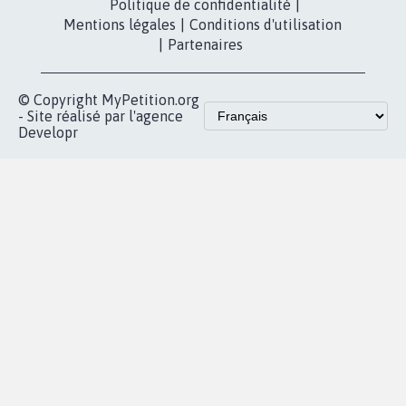
Politique de confidentialité
|
Mentions légales
|
Conditions d'utilisation
|
Partenaires
© Copyright MyPetition.org
- Site réalisé par l'agence
Developr