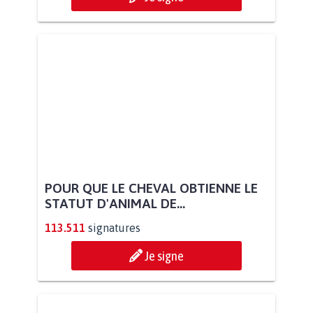
POUR QUE LE CHEVAL OBTIENNE LE
STATUT D'ANIMAL DE...
113.511
signatures
Je signe