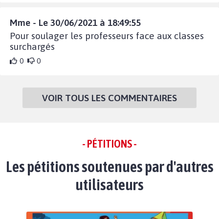
Mme - Le 30/06/2021 à 18:49:55
Pour soulager les professeurs face aux classes
surchargés
0
0
VOIR TOUS LES COMMENTAIRES
- PÉTITIONS -
Les pétitions soutenues par d'autres
utilisateurs