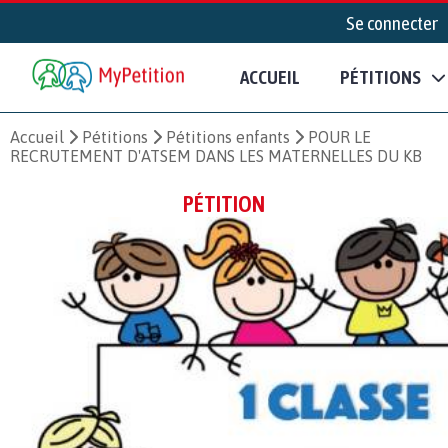
Se connecter
ACCUEIL
PÉTITIONS
Accueil
Pétitions
Pétitions enfants
POUR LE
RECRUTEMENT D'ATSEM DANS LES MATERNELLES DU KB
PÉTITION