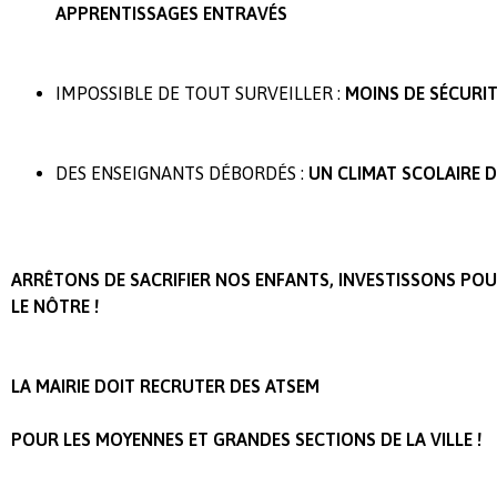
APPRENTISSAGES ENTRAVÉS
IMPOSSIBLE DE TOUT SURVEILLER :
MOINS DE SÉCURI
DES ENSEIGNANTS DÉBORDÉS :
UN CLIMAT SCOLAIRE 
ARRÊTONS DE SACRIFIER NOS ENFANTS, INVESTISSONS POU
LE NÔTRE !
LA MAIRIE DOIT RECRUTER DES ATSEM
POUR LES MOYENNES ET GRANDES SECTIONS DE LA VILLE !