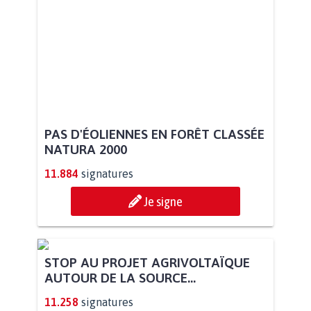
PAS D'ÉOLIENNES EN FORÊT CLASSÉE
NATURA 2000
11.884
signatures
Je signe