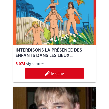
INTERDISONS LA PRÉSENCE DES
ENFANTS DANS LES LIEUX...
8.074
signatures
Je signe