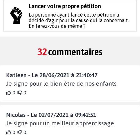
Lancer votre propre pétition
La personne ayant lancé cette pétition a
décidé d'agir pour la cause qui la concernait.
En ferez-vous de même ?
32
commentaires
Katleen - Le 28/06/2021 à 21:40:47
Je signe pour le bien-être de nos enfants
0
0
Nicolas - Le 02/07/2021 à 09:42:51
Je signe pour un meilleur apprentissage
0
0