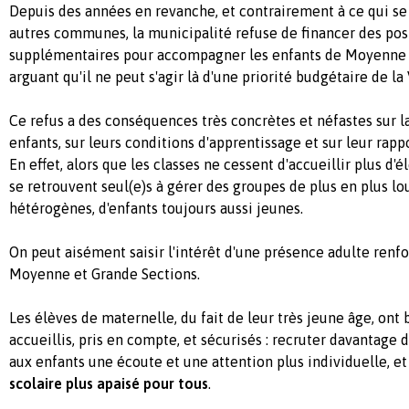
Depuis des années en revanche, et contrairement à ce qui se
autres communes, la municipalité refuse de financer des po
supplémentaires pour accompagner les enfants de Moyenne 
arguant qu'il ne peut s'agir là d'une priorité budgétaire de la 
Ce refus a des conséquences très concrètes et néfastes sur la
enfants, sur leurs conditions d'apprentissage et sur leur rappo
En effet, alors que les classes ne cessent d'accueillir plus d'é
se retrouvent seul(e)s à gérer des groupes de plus en plus lo
hétérogènes, d'enfants toujours aussi jeunes.
On peut aisément saisir l'intérêt d'une présence adulte renfo
Moyenne et Grande Sections.
Les élèves de maternelle, du fait de leur très jeune âge, ont 
accueillis, pris en compte, et sécurisés : recruter davantage 
aux enfants une écoute et une attention plus individuelle, e
scolaire plus apaisé pour tous
.