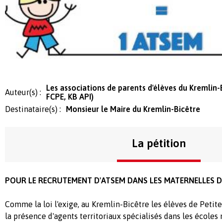
Les associations de parents d'élèves du Kremlin-
Auteur(s) :
FCPE, KB API)
Destinataire(s) :
Monsieur le Maire du Kremlin-Bicêtre
La pétition
POUR LE RECRUTEMENT D'ATSEM DANS LES MATERNELLES D
Comme la loi l'exige, au Kremlin-Bicêtre les élèves de Petit
la présence d'agents territoriaux spécialisés dans les écoles