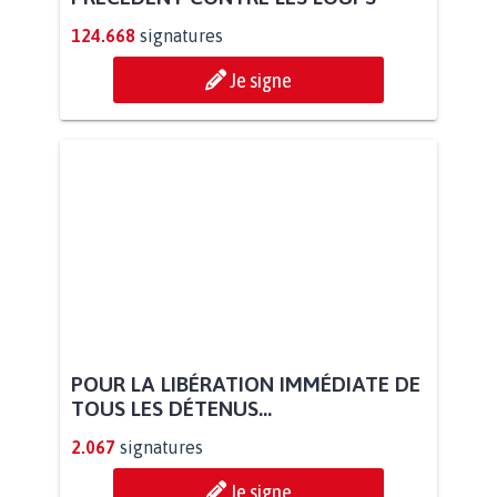
124.668
signatures
Je signe
POUR LA LIBÉRATION IMMÉDIATE DE
TOUS LES DÉTENUS...
2.067
signatures
Je signe