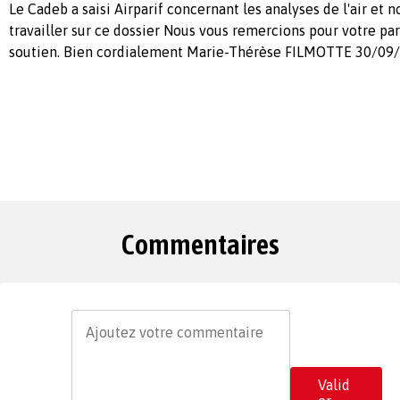
Le Cadeb a saisi Airparif concernant les analyses de l'air et 
travailler sur ce dossier Nous vous remercions pour votre par
soutien. Bien cordialement Marie-Thérèse FILMOTTE 30/09
Commentaires
Valid