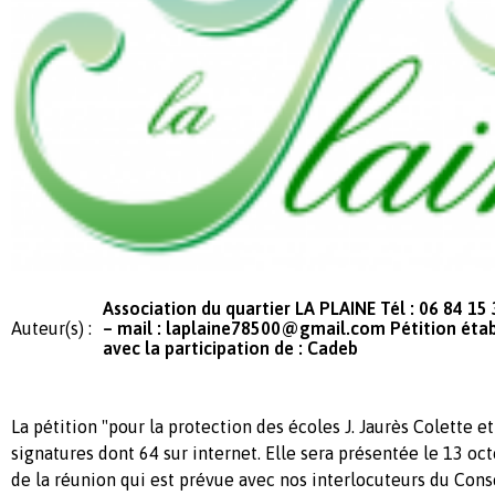
Association du quartier LA PLAINE Tél : 06 84 15
Auteur(s) :
– mail :
laplaine78500@gmail.com
Pétition étab
avec la participation de : Cadeb
La pétition "pour la protection des écoles J. Jaurès Colette et 
signatures dont 64 sur internet. Elle sera présentée le 13 oc
de la réunion qui est prévue avec nos interlocuteurs du Conse