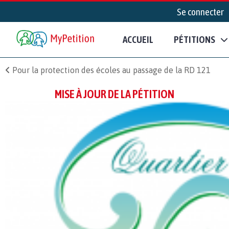
Se connecter
ACCUEIL
PÉTITIONS
Pour la protection des écoles au passage de la RD 121
MISE À JOUR DE LA PÉTITION