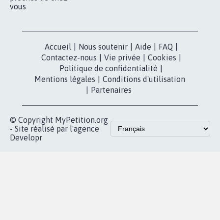
vous
Accueil
|
Nous soutenir
|
Aide
|
FAQ
|
Contactez-nous
|
Vie privée
|
Cookies
|
Politique de confidentialité
|
Mentions légales
|
Conditions d'utilisation
|
Partenaires
© Copyright MyPetition.org
- Site réalisé par l'agence
Developr