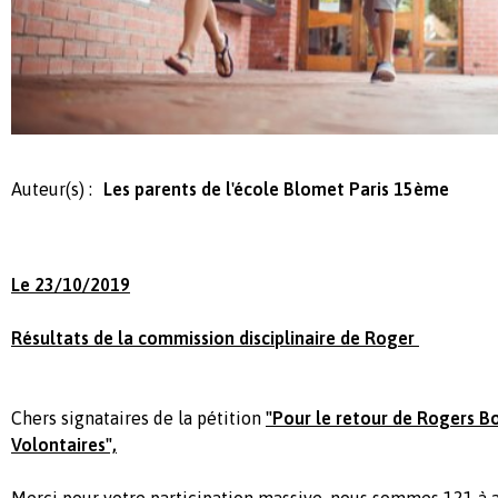
Auteur(s) :
Les parents de l'école Blomet Paris 15ème
Le 23/10/2019
Résultats de la commission disciplinaire de Roger
Chers signataires de la pétition
"Pour le retour de Rogers B
Volontaires",
Merci pour votre participation massive,
nous sommes 121 à av