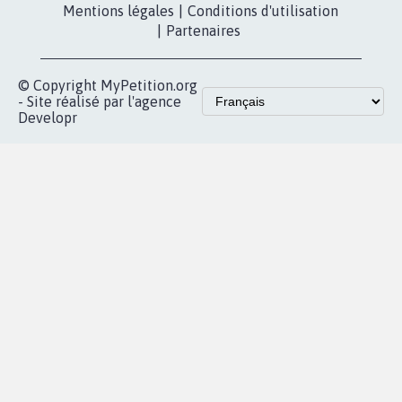
Mentions légales
|
Conditions d'utilisation
|
Partenaires
© Copyright MyPetition.org
- Site réalisé par l'agence
Developr