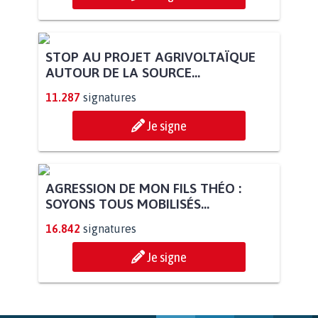
STOP AU PROJET AGRIVOLTAÏQUE
AUTOUR DE LA SOURCE...
11.287
signatures
Je signe