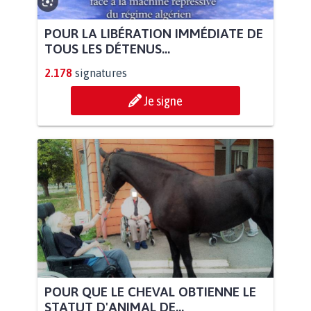
POUR LA LIBÉRATION IMMÉDIATE DE
TOUS LES DÉTENUS...
2.178
signatures
Je signe
POUR QUE LE CHEVAL OBTIENNE LE
STATUT D'ANIMAL DE...