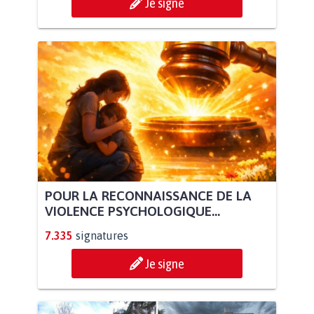
Je signe
POUR LA RECONNAISSANCE DE LA
VIOLENCE PSYCHOLOGIQUE...
7.335
signatures
Je signe