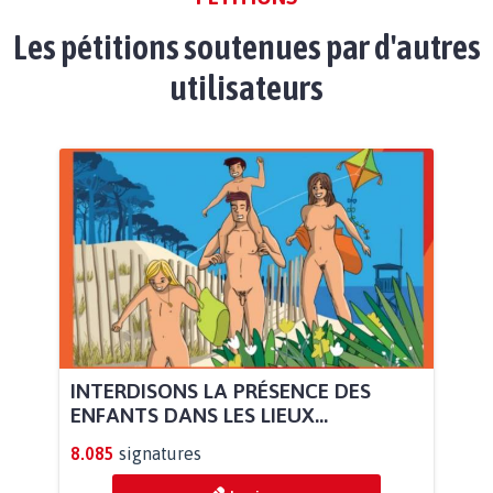
Les pétitions soutenues par d'autres
utilisateurs
INTERDISONS LA PRÉSENCE DES
ENFANTS DANS LES LIEUX...
8.085
signatures