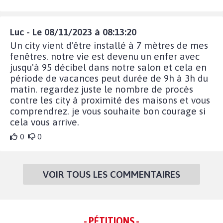
Luc - Le 08/11/2023 à 08:13:20
Un city vient d'être installé à 7 mètres de mes
fenêtres. notre vie est devenu un enfer avec
jusqu'à 95 décibel dans notre salon et cela en
période de vacances peut durée de 9h à 3h du
matin. regardez juste le nombre de procès
contre les city à proximité des maisons et vous
comprendrez. je vous souhaite bon courage si
cela vous arrive.
0
0
VOIR TOUS LES COMMENTAIRES
- PÉTITIONS -