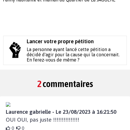
Lancer votre propre pétition
La personne ayant lancé cette pétition a
décidé d'agir pour la cause qui la concernait.
En ferez-vous de même ?
2
commentaires
Laurence gabrielle - Le 23/08/2023 à 16:21:50
OUI OUI, pas juste !!!!!!!!!!!!!!!
0
0