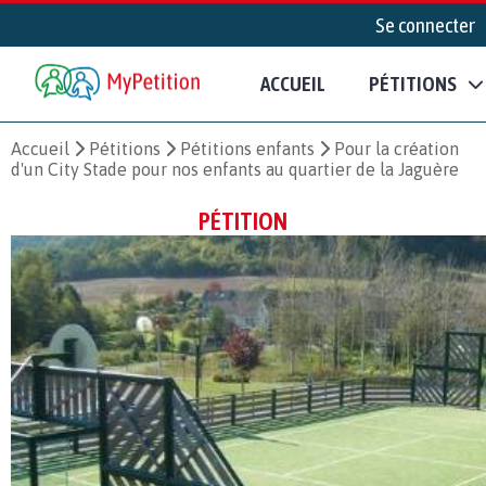
Se connecter
ACCUEIL
PÉTITIONS
Accueil
Pétitions
Pétitions enfants
Pour la création
d'un City Stade pour nos enfants au quartier de la Jaguère
PÉTITION