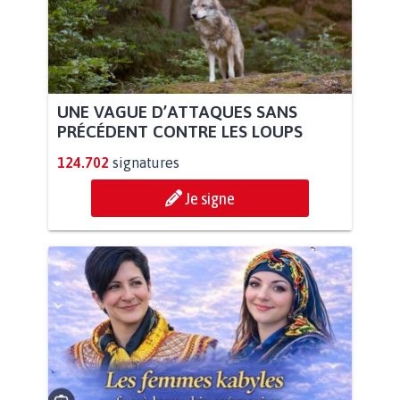
UNE VAGUE D’ATTAQUES SANS
PRÉCÉDENT CONTRE LES LOUPS
124.702
signatures
Je signe