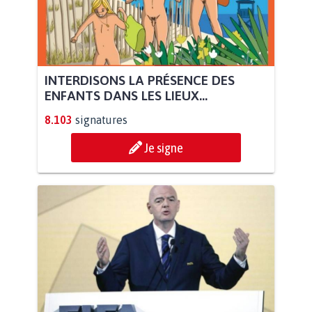
INTERDISONS LA PRÉSENCE DES
ENFANTS DANS LES LIEUX...
8.103
signatures
Je signe