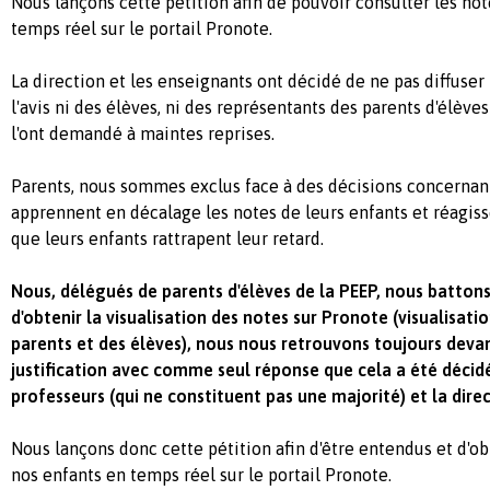
Nous lançons cette pétition afin de pouvoir consulter les no
temps réel sur le portail Pronote.
La direction et les enseignants ont décidé de ne pas diffuser
l'avis ni des élèves, ni des représentants des parents d'élève
l'ont demandé à maintes reprises.
Parents, nous sommes exclus face à des décisions concernant
apprennent en décalage les notes de leurs enfants et réagis
que leurs enfants rattrapent leur retard.
Nous, délégués de parents d'élèves de la PEEP, nous battons
d'obtenir la visualisation des notes sur Pronote (visualisatio
parents et des élèves), nous nous retrouvons toujours devan
justification avec comme seul réponse que cela a été décid
professeurs (qui ne constituent pas une majorité) et la direc
Nous lançons donc cette pétition afin d'être entendus et d'ob
nos enfants en temps réel sur le portail Pronote.