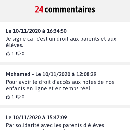
24
commentaires
Le 10/11/2020 à 16:34:50
Je signe car c'est un droit aux parents et aux
élèves.
1
0
Mohamed - Le 10/11/2020 à 12:08:29
Pour avoir le droit d’accès aux notes de nos
enfants en ligne et en temps réel.
1
0
Le 10/11/2020 à 15:47:09
Par solidarité avec les parents d élèves