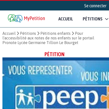
Se connecter
ACCUEIL
PÉTITIONS
Accueil
Pétitions
Pétitions enfants
Pour
l'accessibilité aux notes de nos enfants sur le portail
Pronote Lycée Germaine Tillion Le Bourget
PÉTITION