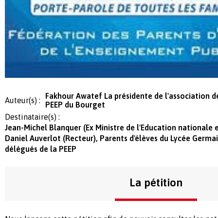
Fakhour Awatef La présidente de l'association d
Auteur(s) :
PEEP du Bourget
Destinataire(s) :
Jean-Michel Blanquer (Ex Ministre de l'Education nationale 
Daniel Auverlot (Recteur), Parents d'élèves du Lycée Germai
délégués de la PEEP
La pétition