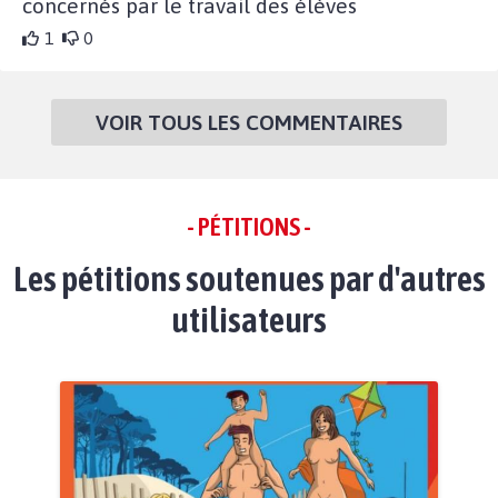
concernés par le travail des élèves
1
0
VOIR TOUS LES COMMENTAIRES
- PÉTITIONS -
Les pétitions soutenues par d'autres
utilisateurs