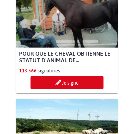
POUR QUE LE CHEVAL OBTIENNE LE
STATUT D'ANIMAL DE...
113.566
signatures
Je signe