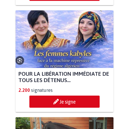
POUR LA LIBÉRATION IMMÉDIATE DE
TOUS LES DÉTENUS...
2.200
signatures
Je signe