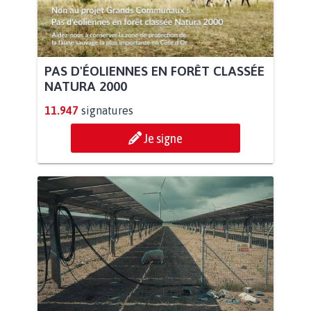
PAS D'ÉOLIENNES EN FORÊT CLASSÉE
NATURA 2000
11.947
signatures
Je signe