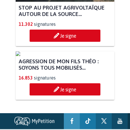
STOP AU PROJET AGRIVOLTAÏQUE
AUTOUR DE LA SOURCE...
11.302
signatures
Je signe
AGRESSION DE MON FILS THÉO :
SOYONS TOUS MOBILISÉS...