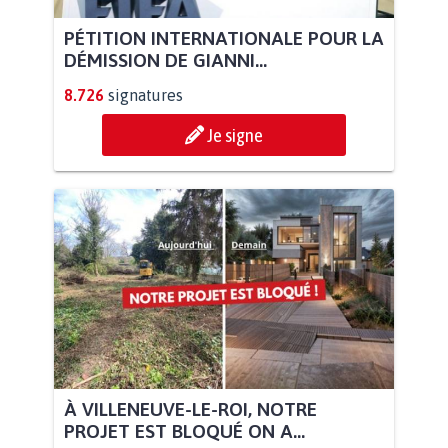
PÉTITION INTERNATIONALE POUR LA
DÉMISSION DE GIANNI...
8.726
signatures
Je signe
À VILLENEUVE-LE-ROI, NOTRE
PROJET EST BLOQUÉ ON A...