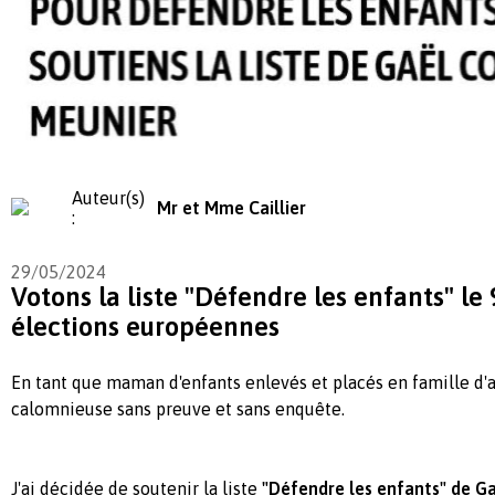
Auteur(s)
Mr et Mme Caillier
:
29/05/2024
Votons la liste "Défendre les enfants" le 
élections européennes
En tant que maman d'enfants enlevés et placés en famille d'
calomnieuse sans preuve et sans enquête.
J'ai décidée de soutenir la liste
"Défendre les enfants" de G