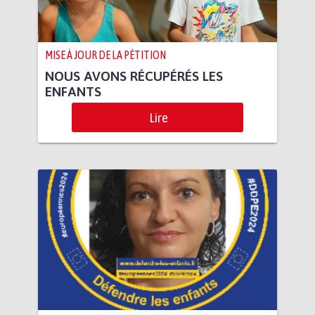
MISE À JOUR DE LA PÉTITION
NOUS AVONS RÉCUPÉRÉS LES
ENFANTS
Lire