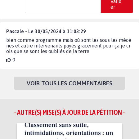
Valid
er
Pascale - Le 30/05/2024 à 11:03:29
bien comme programme mais où sont les sous les mécé
nes et autre intervenants payés gracement pour ça je cr
ois que se sont les oubliés de la terre
0
VOIR TOUS LES COMMENTAIRES
- AUTRE(S) MISE(S) À JOUR DE LA PÉTITION -