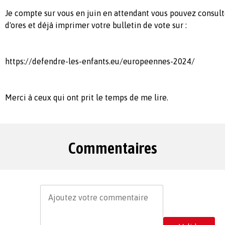
Je compte sur vous en juin en attendant vous pouvez consul
d'ores et déjà imprimer votre bulletin de vote sur :
https://defendre-les-enfants.eu/europeennes-2024/
Merci à ceux qui ont prit le temps de me lire.
Commentaires