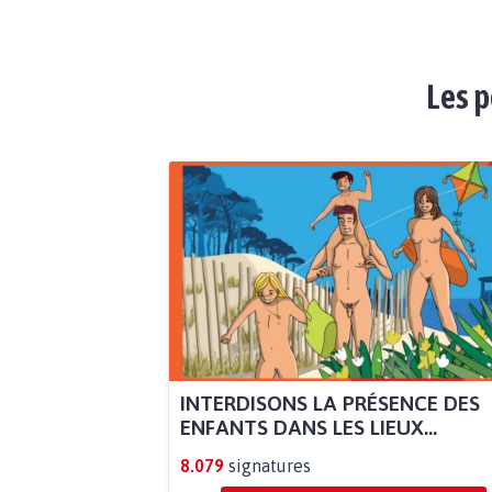
Les p
INTERDISONS LA PRÉSENCE DES
ENFANTS DANS LES LIEUX...
8.079
signatures