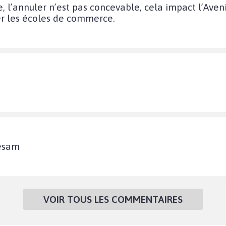
, l’annuler n’est pas concevable, cela impact l’Aveni
er les écoles de commerce.
sesam
VOIR TOUS LES COMMENTAIRES