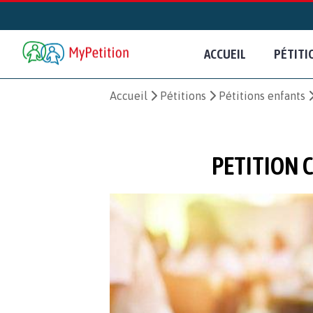
ACCUEIL
PÉTITI
Accueil
Pétitions
Pétitions enfants
PETITION 