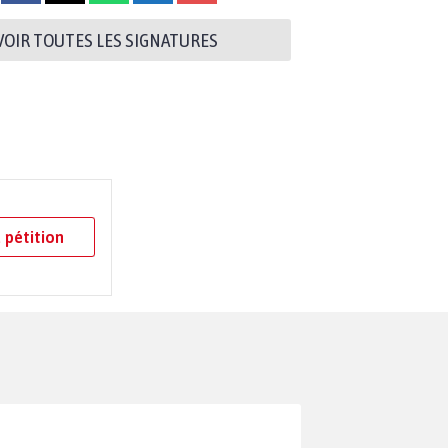
VOIR TOUTES LES SIGNATURES
 pétition