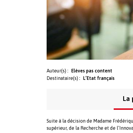
Auteur(s) :
Elèves pas content
Destinataire(s) :
L’Etat français
La 
Suite à la décision de Madame Frédériqu
supérieur, de la Recherche et de l’Innov