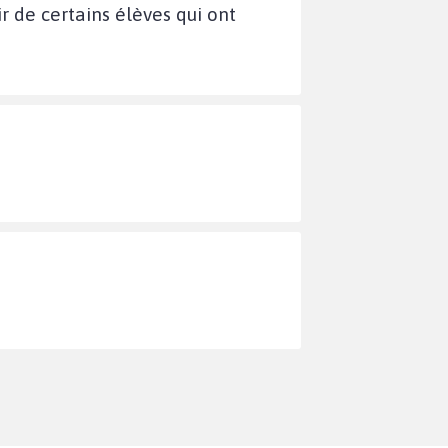
r de certains élèves qui ont