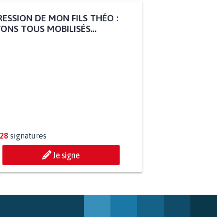
ESSION DE MON FILS THÉO :
ONS TOUS MOBILISÉS...
828
signatures
Je signe