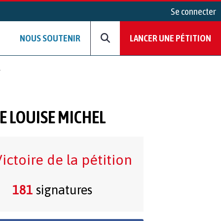
Se connecter
NOUS SOUTENIR
LANCER UNE PÉTITION
l
E LOUISE MICHEL
ictoire de la pétition
181
signatures