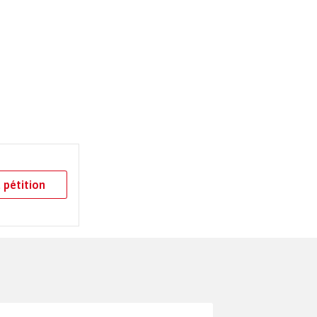
 pétition