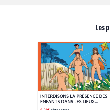
Les p
INTERDISONS LA PRÉSENCE DES
ENFANTS DANS LES LIEUX...