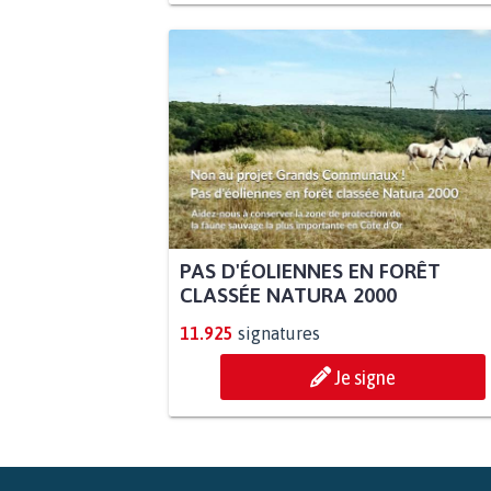
PAS D'ÉOLIENNES EN FORÊT
CLASSÉE NATURA 2000
11.925
signatures
Je signe