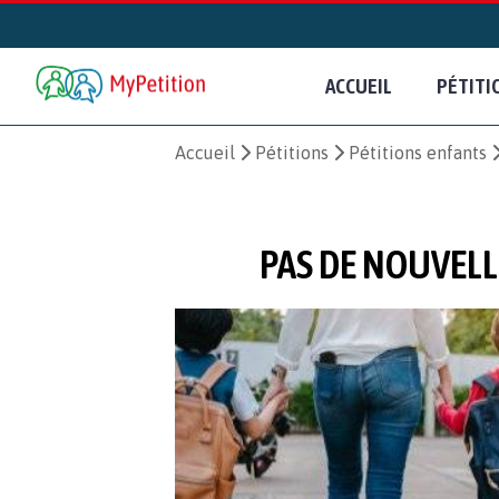
ACCUEIL
PÉTITI
Accueil
Pétitions
Pétitions enfants
PAS DE NOUVELL