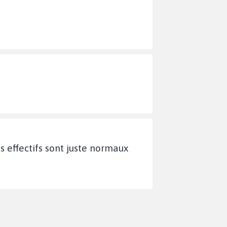
s effectifs sont juste normaux