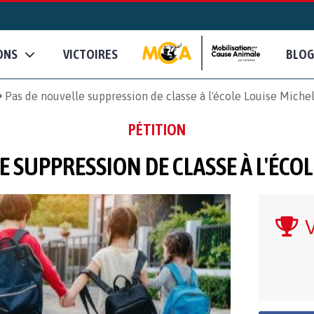
ONS
VICTOIRES
BLOG
Pas de nouvelle suppression de classe à l'école Louise Miche
PÉTITION
E SUPPRESSION DE CLASSE À L'ÉCOL
V