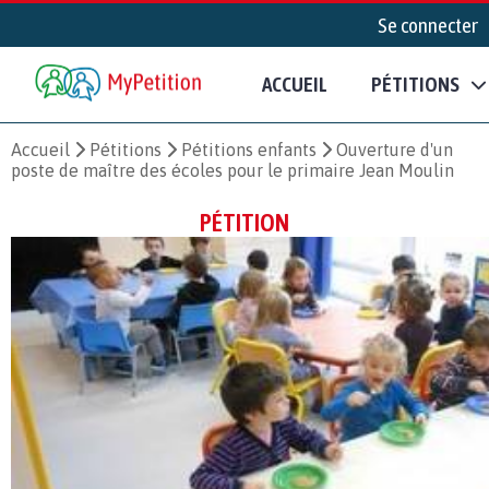
Se connecter
ACCUEIL
PÉTITIONS
Accueil
Pétitions
Pétitions enfants
Ouverture d'un
poste de maître des écoles pour le primaire Jean Moulin
PÉTITION