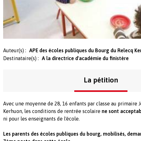
Auteur(s) :
APE des écoles publiques du Bourg du Relecq K
Destinataire(s) :
A la directrice d'académie du finistère
La pétition
Avec une moyenne de 28, 16 enfants par classe au primaire 
Kerhuon, les conditions de rentrée scolaire
ne sont acceptab
ni pour les enseignants de l'école.
Les parents des écoles publiques du bourg, mobilisés, dema