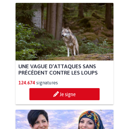
UNE VAGUE D’ATTAQUES SANS
PRÉCÉDENT CONTRE LES LOUPS
124.674
signatures
Je signe