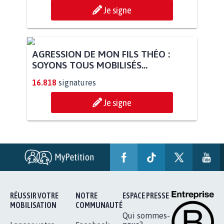
Je signe
AGRESSION DE MON FILS THÉO :
SOYONS TOUS MOBILISÉS...
16.818
signatures
Je signe