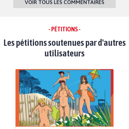
VOIR TOUS LES COMMENTAIRES
- PÉTITIONS -
Les pétitions soutenues par d'autres
utilisateurs