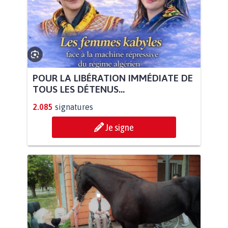
POUR LA LIBÉRATION IMMÉDIATE DE
TOUS LES DÉTENUS...
2.085
signatures
Je signe