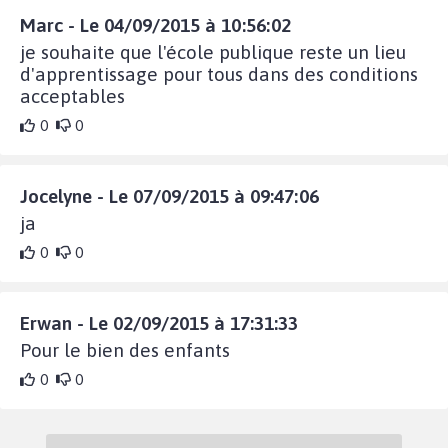
Marc - Le 04/09/2015 à 10:56:02
je souhaite que l'école publique reste un lieu
d'apprentissage pour tous dans des conditions
acceptables
0
0
Jocelyne - Le 07/09/2015 à 09:47:06
ja
0
0
Erwan - Le 02/09/2015 à 17:31:33
Pour le bien des enfants
0
0