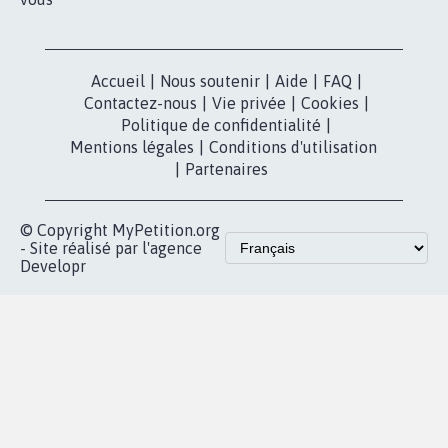
Accueil
|
Nous soutenir
|
Aide
|
FAQ
|
Contactez-nous
|
Vie privée
|
Cookies
|
Politique de confidentialité
|
Mentions légales
|
Conditions d'utilisation
|
Partenaires
© Copyright MyPetition.org
- Site réalisé par l'agence
Developr