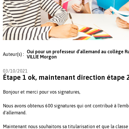
Oui pour un professeur d’allemand au collège R
Auteur(s) :
VILLIE Morgon
03/10/2021
Étape 1 ok, maintenant direction étape 
Bonjour et merci pour vos signatures,
Nous avons obtenus 600 signatures qui ont contribué à l'em
d'allemand.
Maintenant nous souhaitons sa titularisation et que la class