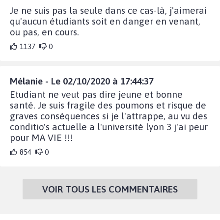
Je ne suis pas la seule dans ce cas-là, j'aimerai
qu'aucun étudiants soit en danger en venant,
ou pas, en cours.
1137
0
Mélanie - Le 02/10/2020 à 17:44:37
Etudiant ne veut pas dire jeune et bonne
santé. Je suis fragile des poumons et risque de
graves conséquences si je l'attrappe, au vu des
conditio's actuelle a l'université lyon 3 j'ai peur
pour MA VIE !!!
854
0
VOIR TOUS LES COMMENTAIRES