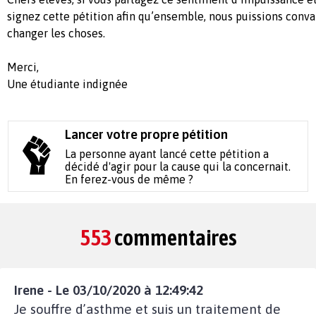
signez cette pétition afin qu’ensemble, nous puissions conva
changer les choses.
Merci,
Une étudiante indignée
Lancer votre propre pétition
La personne ayant lancé cette pétition a
décidé d'agir pour la cause qui la concernait.
En ferez-vous de même ?
553
commentaires
Irene - Le 03/10/2020 à 12:49:42
Je souffre d’asthme et suis un traitement de