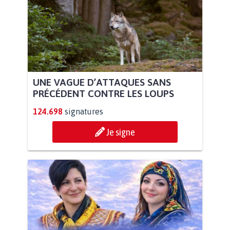
UNE VAGUE D’ATTAQUES SANS
PRÉCÉDENT CONTRE LES LOUPS
124.698
signatures
Je signe