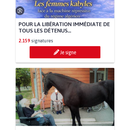
POUR LA LIBÉRATION IMMÉDIATE DE
TOUS LES DÉTENUS...
2.159
signatures
Je signe