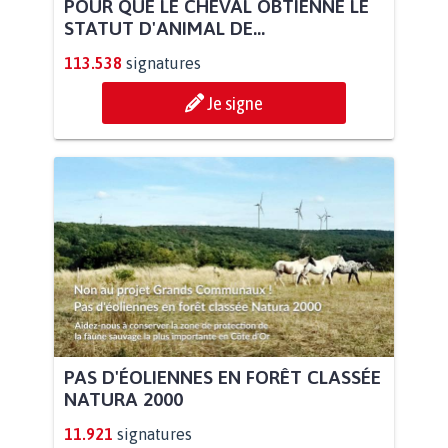
POUR QUE LE CHEVAL OBTIENNE LE
STATUT D'ANIMAL DE...
113.538
signatures
Je signe
PAS D'ÉOLIENNES EN FORÊT CLASSÉE
NATURA 2000
11.921
signatures