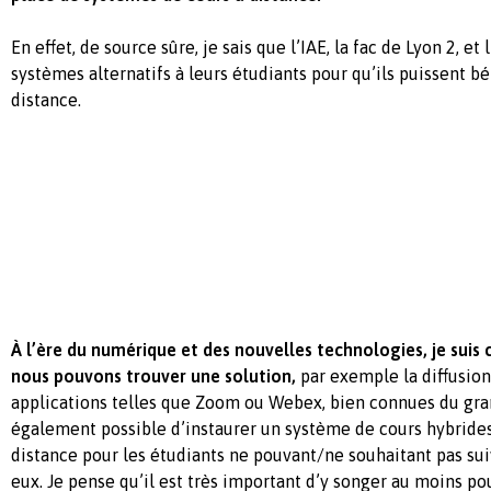
En effet, de source sûre, je sais que l’IAE, la fac de Lyon 2, e
systèmes alternatifs à leurs étudiants pour qu’ils puissent bé
distance.
À l’ère du numérique et des nouvelles technologies, je suis
nous pouvons trouver une solution,
par exemple la diffusion
applications telles que Zoom ou Webex, bien connues du grand
également possible d’instaurer un système de cours hybrides
distance pour les étudiants ne pouvant/ne souhaitant pas sui
eux. Je pense qu’il est très important d’y songer au moins p