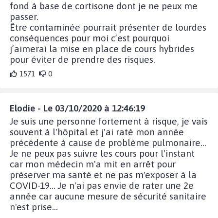
fond à base de cortisone dont je ne peux me
passer.
Être contaminée pourrait présenter de lourdes
conséquences pour moi c’est pourquoi
j’aimerai la mise en place de cours hybrides
pour éviter de prendre des risques.
1571
0
Elodie - Le 03/10/2020 à 12:46:19
Je suis une personne fortement à risque, je vais
souvent à l'hôpital et j'ai raté mon année
précédente à cause de problème pulmonaire...
Je ne peux pas suivre les cours pour l'instant
car mon médecin m'a mit en arrêt pour
préserver ma santé et ne pas m'exposer à la
COVID-19... Je n'ai pas envie de rater une 2e
année car aucune mesure de sécurité sanitaire
n'est prise...