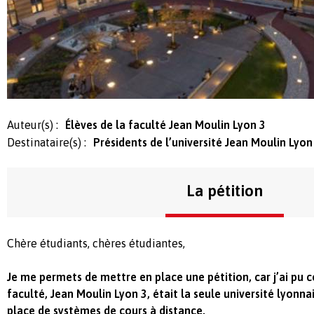
Auteur(s) :
Élèves de la faculté Jean Moulin Lyon 3
Destinataire(s) :
Présidents de l’université Jean Moulin Lyon
La pétition
Chère étudiants, chères étudiantes,
Je me permets de mettre en place une pétition, car j’ai pu 
faculté, Jean Moulin Lyon 3, était la seule université lyonn
place de systèmes de cours à distance.