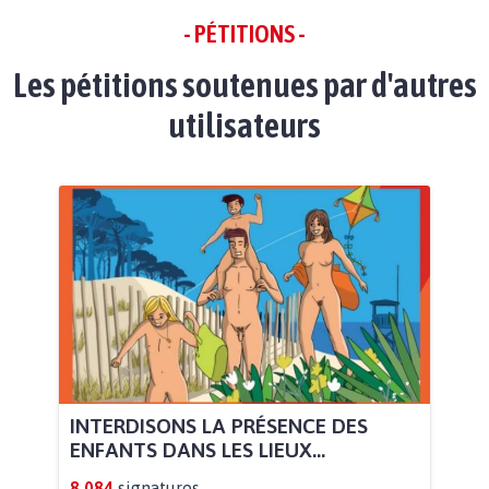
- PÉTITIONS -
Les pétitions soutenues par d'autres
utilisateurs
INTERDISONS LA PRÉSENCE DES
ENFANTS DANS LES LIEUX...
8.084
signatures