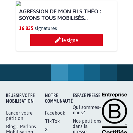
AGRESSION DE MON FILS THÉO :
SOYONS TOUS MOBILISÉS...
16.835
signatures
Je signe