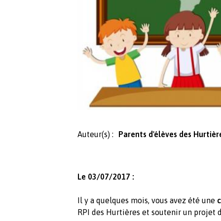
Auteur(s) :
Parents d'élèves des Hurtièr
Le 03/07/2017 :
Il y a quelques mois, vous avez été une
c
RPI des Hurtières et soutenir un projet