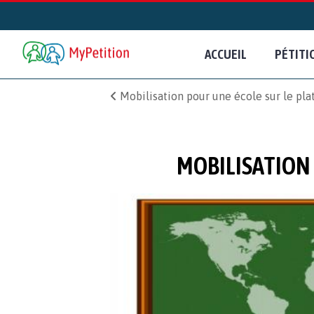
ACCUEIL
PÉTITI
Mobilisation pour une école sur le pla
MOBILISATION 