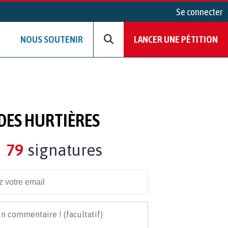
Se connecter
NOUS SOUTENIR
LANCER UNE PÉTITION
 DES HURTIÈRES
79
signatures