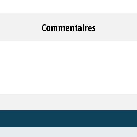
Commentaires