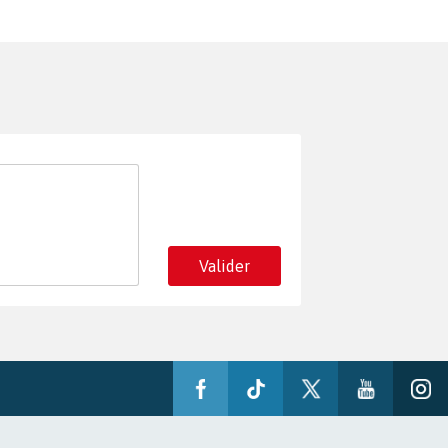
Valider