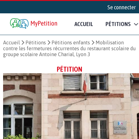
Se connecter
ACCUEIL
PÉTITIONS
Accueil
Pétitions
Pétitions enfants
Mobilisation
contre les fermetures récurrentes du restaurant scolaire du
groupe scolaire Antoine Charial, Lyon 3
PÉTITION