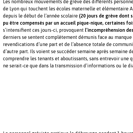
Les nombreux mouvements de grève des différents personnels
de Lyon qui touchent les écoles maternelle et élémentaire A
depuis le début de l’année scolaire
(
20
jours de grève dont 
pu être compensés par un accueil pique-nique, certaines foi
s’intensifient ces jours-ci, provoquent
l’incompréhension des
derniers se sentent complètement démunis face au manque
revendications d’une part et de l’absence totale de communi
d’autre part. Ils voient se succéder semaine après semaine d
comprendre les tenants et aboutissants, sans entrevoir une
ne serait-ce que dans la transmission d’informations ou le di