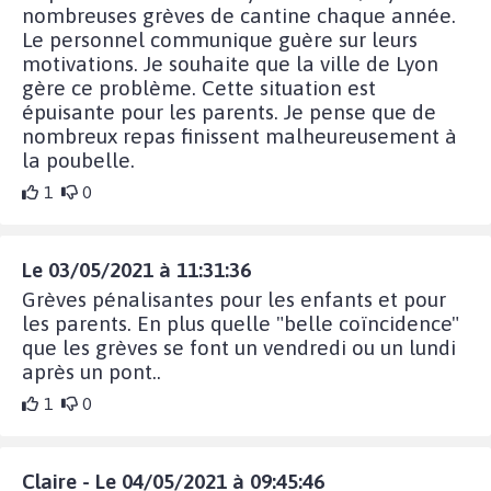
nombreuses grèves de cantine chaque année.
Le personnel communique guère sur leurs
motivations. Je souhaite que la ville de Lyon
gère ce problème. Cette situation est
épuisante pour les parents. Je pense que de
nombreux repas finissent malheureusement à
la poubelle.
1
0
Le 03/05/2021 à 11:31:36
Grèves pénalisantes pour les enfants et pour
les parents. En plus quelle "belle coïncidence"
que les grèves se font un vendredi ou un lundi
après un pont..
1
0
Claire - Le 04/05/2021 à 09:45:46