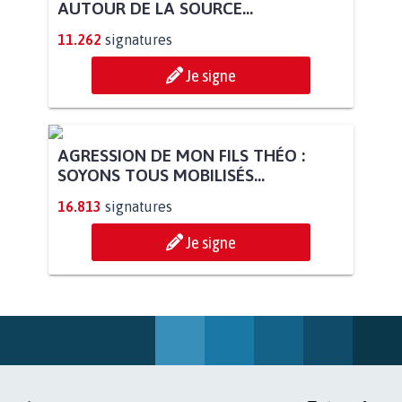
AUTOUR DE LA SOURCE...
11.262
signatures
Je signe
AGRESSION DE MON FILS THÉO :
SOYONS TOUS MOBILISÉS...
16.813
signatures