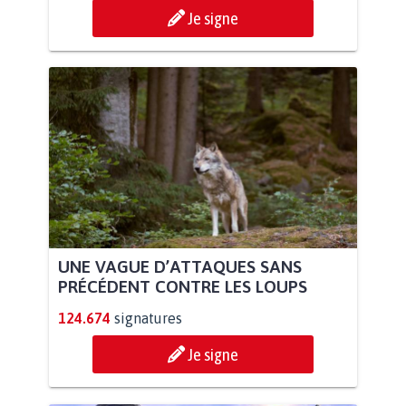
Je signe
UNE VAGUE D’ATTAQUES SANS
PRÉCÉDENT CONTRE LES LOUPS
124.674
signatures
Je signe