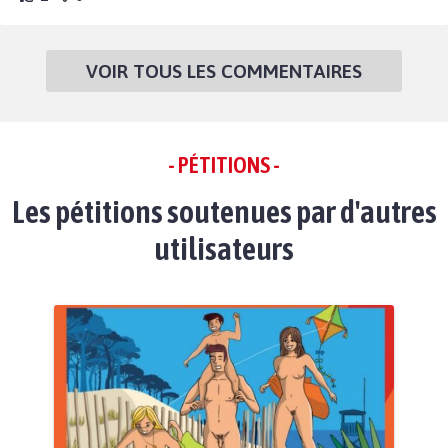
VOIR TOUS LES COMMENTAIRES
- PÉTITIONS -
Les pétitions soutenues par d'autres
utilisateurs