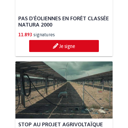
PAS D'ÉOLIENNES EN FORÊT CLASSÉE
NATURA 2000
11.893
signatures
Je signe
STOP AU PROJET AGRIVOLTAÏQUE