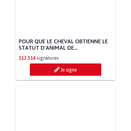
POUR QUE LE CHEVAL OBTIENNE LE
STATUT D'ANIMAL DE...
113.514
signatures
Je signe