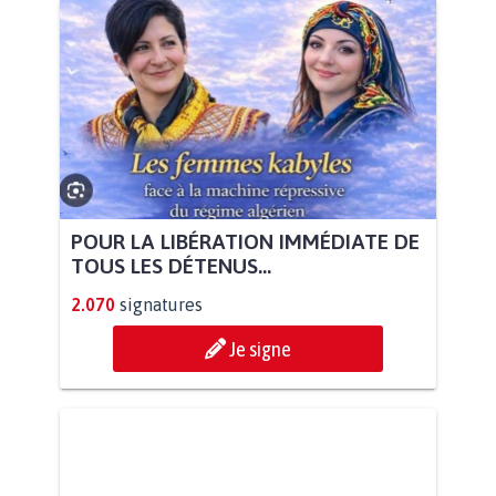
POUR LA LIBÉRATION IMMÉDIATE DE
TOUS LES DÉTENUS...
2.070
signatures
Je signe