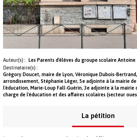
Auteur(s) :
Les Parents d'élèves du groupe scolaire Antoine 
Destinataire(s) :
Grégory Doucet, maire de Lyon, Véronique Dubois-Bertrand,
arrondissement, Stéphanie Léger, 5e adjointe à la mairie d
l'éducation, Marie-Loup Fall-Guérin, 3e adjointe à la mairi
charge de l'éducation et des affaires scolaires (secteur oues
La pétition