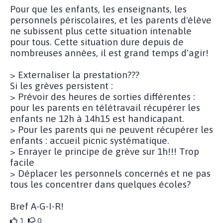
Pour que les enfants, les enseignants, les
personnels périscolaires, et les parents d'élève
ne subissent plus cette situation intenable
pour tous. Cette situation dure depuis de
nombreuses années, il est grand temps d'agir!
> Externaliser la prestation???
Si les grèves persistent :
> Prévoir des heures de sorties différentes :
pour les parents en télétravail récupérer les
enfants ne 12h à 14h15 est handicapant.
> Pour les parents qui ne peuvent récupérer les
enfants : accueil picnic systématique.
> Enrayer le principe de grève sur 1h!!! Trop
facile
> Déplacer les personnels concernés et ne pas
tous les concentrer dans quelques écoles?
Bref A-G-I-R!
1
0