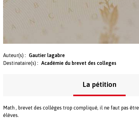
Auteur(s) :
Gautier lagabre
Destinataire(s) :
Académie du brevet des colleges
La pétition
Math , brevet des collèges trop compliqué, il ne faut pas êtr
élèves.