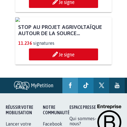
Je signe
STOP AU PROJET AGRIVOLTAÏQUE
AUTOUR DE LA SOURCE...
11.236
signatures
Je signe