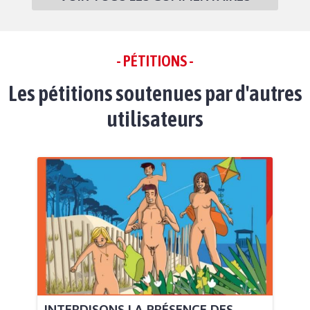
- PÉTITIONS -
Les pétitions soutenues par d'autres
utilisateurs
INTERDISONS LA PRÉSENCE DES