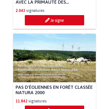
AVEC LA PRIMAUTÉ DES...
2.043
signatures
Je signe
PAS D'ÉOLIENNES EN FORÊT CLASSÉE
NATURA 2000
11.842
signatures