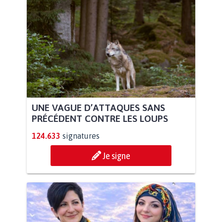
UNE VAGUE D’ATTAQUES SANS
PRÉCÉDENT CONTRE LES LOUPS
124.633
signatures
Je signe