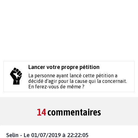
Lancer votre propre pétition
La personne ayant lancé cette pétition a
décidé d'agir pour la cause qui la concernait.
En ferez-vous de même ?
14
commentaires
Selin - Le 01/07/2019 à 22:22:05