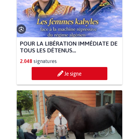
POUR LA LIBÉRATION IMMÉDIATE DE
TOUS LES DÉTENUS...
2.048
signatures
Je signe