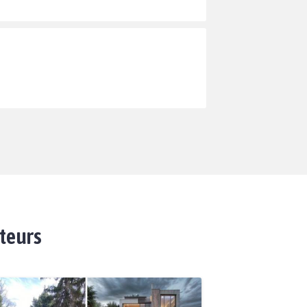
ateurs