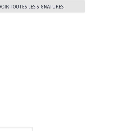
VOIR TOUTES LES SIGNATURES