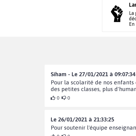
La
La 
déc
En
Siham - Le 27/01/2021 à 09:07:34
Pour la scolarité de nos enfants
des petites classes, plus d'humani
0
0
Le 26/01/2021 à 21:33:25
Pour soutenir l'équipe enseignan