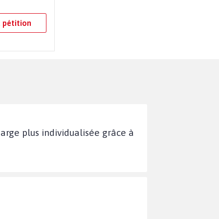
 pétition
arge plus individualisée grâce à