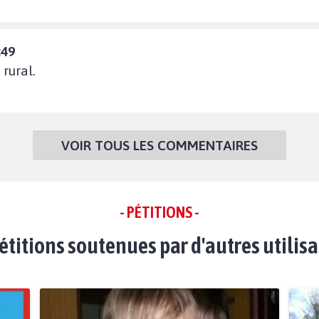
:49
rural.
VOIR TOUS LES COMMENTAIRES
- PÉTITIONS -
étitions soutenues par d'autres utilis