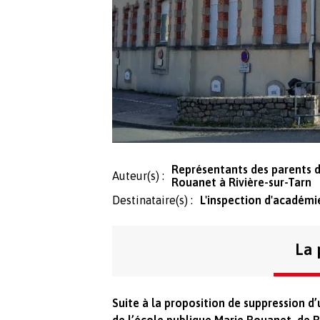
Représentants des parents d'
Auteur(s) :
Rouanet à Rivière-sur-Tarn
Destinataire(s) :
L'inspection d'académi
La 
Suite à la proposition de suppression d’