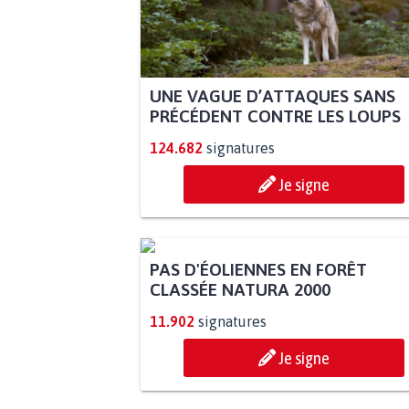
UNE VAGUE D’ATTAQUES SANS
PRÉCÉDENT CONTRE LES LOUPS
124.682
signatures
Je signe