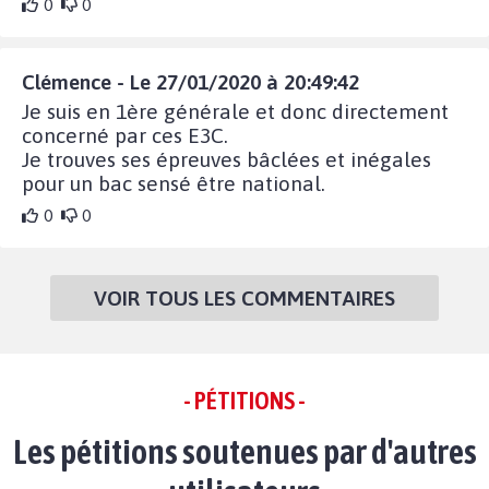
0
0
Clémence - Le 27/01/2020 à 20:49:42
Je suis en 1ère générale et donc directement
concerné par ces E3C.
Je trouves ses épreuves bâclées et inégales
pour un bac sensé être national.
0
0
VOIR TOUS LES COMMENTAIRES
- PÉTITIONS -
Les pétitions soutenues par d'autres