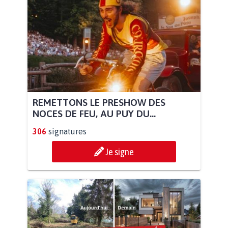
REMETTONS LE PRESHOW DES
NOCES DE FEU, AU PUY DU...
306
signatures
Je signe