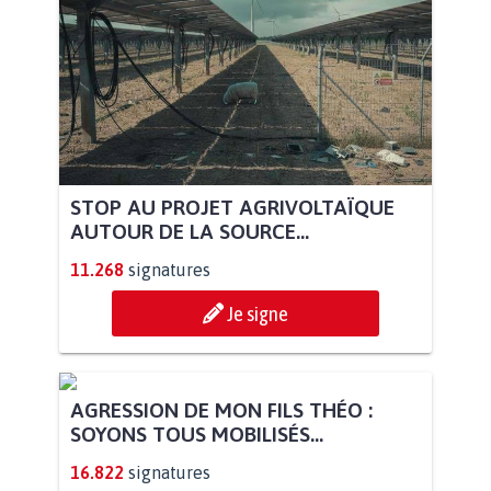
STOP AU PROJET AGRIVOLTAÏQUE
AUTOUR DE LA SOURCE...
11.268
signatures
Je signe