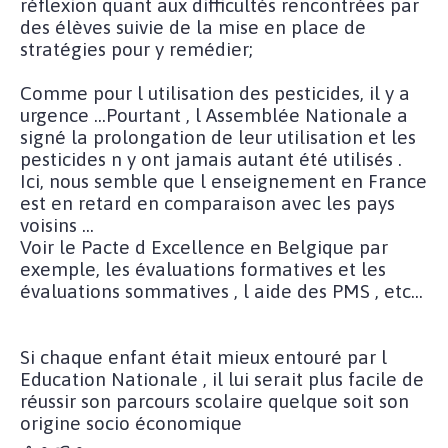
réflexion quant aux difficultés rencontrées par
des élèves suivie de la mise en place de
stratégies pour y remédier;
Comme pour l utilisation des pesticides, il y a
urgence ...Pourtant , l Assemblée Nationale a
signé la prolongation de leur utilisation et les
pesticides n y ont jamais autant été utilisés .
Ici, nous semble que l enseignement en France
est en retard en comparaison avec les pays
voisins ...
Voir le Pacte d Excellence en Belgique par
exemple, les évaluations formatives et les
évaluations sommatives , l aide des PMS , etc...
Si chaque enfant était mieux entouré par l
Education Nationale , il lui serait plus facile de
réussir son parcours scolaire quelque soit son
origine socio économique