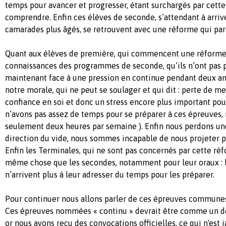
temps pour avancer et progresser, étant surchargés par cette 
comprendre. Enfin ces élèves de seconde, s’attendant à arri
camarades plus âgés, se retrouvent avec une réforme qui para
Quant aux élèves de première, qui commencent une réforme 
connaissances des programmes de seconde, qu’ils n’ont pas p
maintenant face à une pression en continue pendant deux ans
notre morale, qui ne peut se soulager et qui dit : perte de men
confiance en soi et donc un stress encore plus important pou
n’avons pas assez de temps pour se préparer à ces épreuves
seulement deux heures par semaine ). Enfin nous perdons une
direction du vide, nous sommes incapable de nous projeter p
Enfin les Terminales, qui ne sont pas concernés par cette réf
même chose que les secondes, notamment pour leur oraux : 
n’arrivent plus à leur adresser du temps pour les préparer.
Pour continuer nous allons parler de ces épreuves communes
Ces épreuves nommées « continu » devrait être comme un dev
or nous avons reçu des convocations officielles, ce qui n'est 