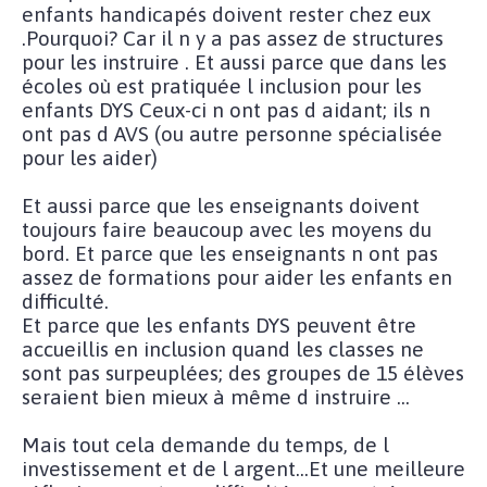
enfants handicapés doivent rester chez eux
.Pourquoi? Car il n y a pas assez de structures
pour les instruire . Et aussi parce que dans les
écoles où est pratiquée l inclusion pour les
enfants DYS Ceux-ci n ont pas d aidant; ils n
ont pas d AVS (ou autre personne spécialisée
pour les aider)
Et aussi parce que les enseignants doivent
toujours faire beaucoup avec les moyens du
bord. Et parce que les enseignants n ont pas
assez de formations pour aider les enfants en
difficulté.
Et parce que les enfants DYS peuvent être
accueillis en inclusion quand les classes ne
sont pas surpeuplées; des groupes de 15 élèves
seraient bien mieux à même d instruire ...
Mais tout cela demande du temps, de l
investissement et de l argent...Et une meilleure