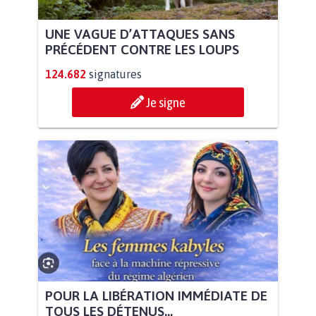
UNE VAGUE D’ATTAQUES SANS
PRÉCÉDENT CONTRE LES LOUPS
124.682
signatures
Je signe
POUR LA LIBÉRATION IMMÉDIATE DE
TOUS LES DÉTENUS...