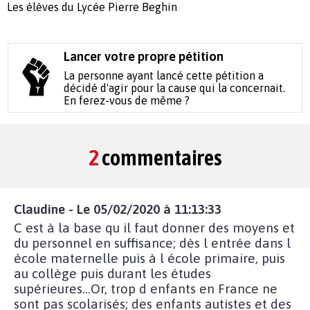
Les élèves du Lycée Pierre Beghin
Lancer votre propre pétition
La personne ayant lancé cette pétition a
décidé d'agir pour la cause qui la concernait.
En ferez-vous de même ?
2
commentaires
Claudine - Le 05/02/2020 à 11:13:33
C est à la base qu il faut donner des moyens et
du personnel en suffisance; dès l entrée dans l
école maternelle puis à l école primaire, puis
au collège puis durant les études
supérieures...Or, trop d enfants en France ne
sont pas scolarisés; des enfants autistes et des