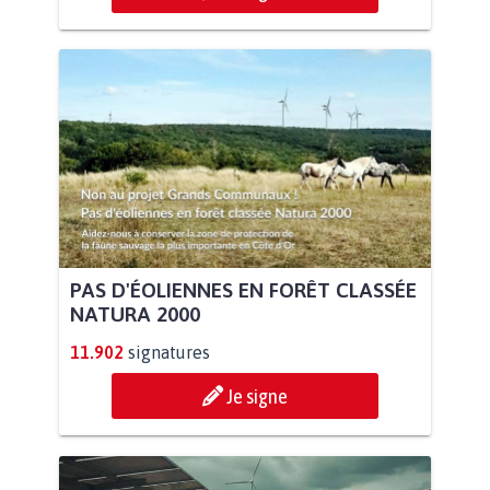
PAS D'ÉOLIENNES EN FORÊT CLASSÉE
NATURA 2000
11.902
signatures
Je signe