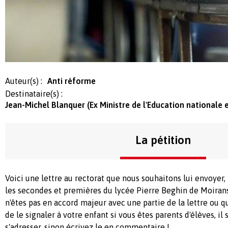
Auteur(s) :
Anti réforme
Destinataire(s) :
Jean-Michel Blanquer (Ex Ministre de l'Education nationale 
La pétition
Voici une lettre au rectorat que nous souhaitons lui envoyer
les secondes et premières du lycée Pierre Beghin de Moirans 
n'êtes pas en accord majeur avec une partie de la lettre ou 
de le signaler à votre enfant si vous êtes parents d'élèves, il
s'adresser, sinon écrivez le en commentaire !