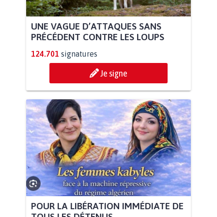
UNE VAGUE D’ATTAQUES SANS
PRÉCÉDENT CONTRE LES LOUPS
124.701
signatures
Je signe
POUR LA LIBÉRATION IMMÉDIATE DE
TOUS LES DÉTENUS...