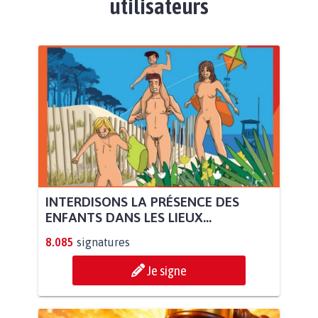
utilisateurs
INTERDISONS LA PRÉSENCE DES
ENFANTS DANS LES LIEUX...
8.085
signatures
Je signe