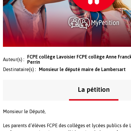
FCPE collège Lavoisier FCPE collège Anne Franc
Auteur(s) :
Perrin
Destinataire(s) :
Monsieur le député maire de Lambersart
La pétition
Monsieur le Député,
Les parents d’élèves FCPE des collèges et lycées publics de L