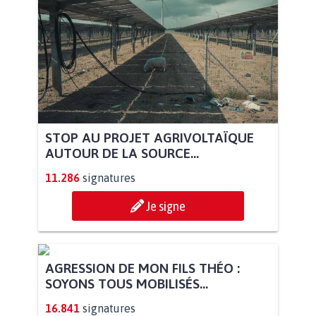
STOP AU PROJET AGRIVOLTAÏQUE
AUTOUR DE LA SOURCE...
11.286
signatures
Je signe