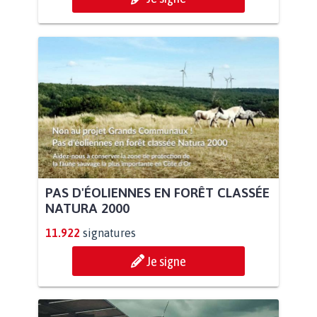
PAS D'ÉOLIENNES EN FORÊT CLASSÉE
NATURA 2000
11.922
signatures
Je signe