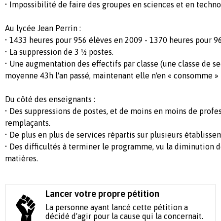
• Impossibilité de faire des groupes en sciences et en techno
Au lycée Jean Perrin :
• 1433 heures pour 956 élèves en 2009 - 1370 heures pour 9
• La suppression de 3 ½ postes.
• Une augmentation des effectifs par classe (une classe de s
moyenne 43h l'an passé, maintenant elle n'en « consomme » 
Du côté des enseignants :
• Des suppressions de postes, et de moins en moins de profes
remplaçants.
• De plus en plus de services répartis sur plusieurs établisse
• Des difficultés à terminer le programme, vu la diminution 
matières.
Lancer votre propre pétition
La personne ayant lancé cette pétition a
décidé d'agir pour la cause qui la concernait.