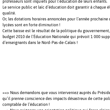
professeurs sont inquiets pour l’éducation de leurs enfants.
Le service public et laïc d’éducation doit garantir à chaque 
qualité.
Or, les dotations horaires annoncées pour l’année prochaine d
lycées sont en forte diminution !
Cette baisse est le résultat de la politique du gouvernemen
budget 2010 de l’Éducation Nationale qui prévoit 1 000 supp
d’enseignants dans le Nord-Pas-de-Calais !
==> Nous demandons que vous interveniez auprès du Préside
qu’il prenne conscience des impacts désastreux de cette po
comptable de l’éducation !