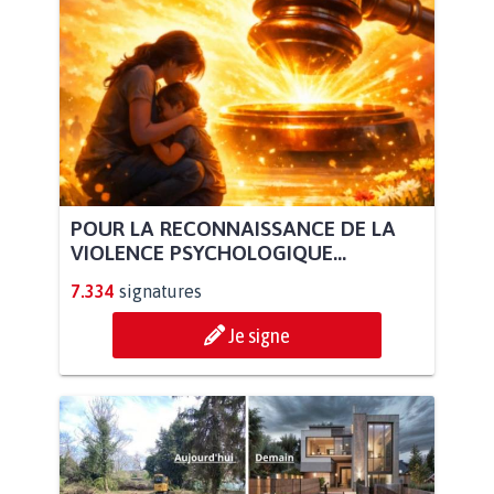
POUR LA RECONNAISSANCE DE LA
VIOLENCE PSYCHOLOGIQUE...
7.334
signatures
Je signe