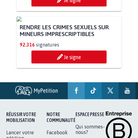
RENDRE LES CRIMES SEXUELS SUR
MINEURS IMPRESCRIPTIBLES
92.316
signatures
Je signe