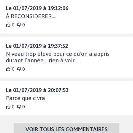
Le 01/07/2019 à 19:12:06
À RECONSIDERER....
0
0
Le 01/07/2019 à 19:37:52
Niveau trop élevé pour ce qu’on a appris
durant l’année... rien à voir ...
0
0
Le 01/07/2019 à 20:07:53
Parce que c vrai
0
0
VOIR TOUS LES COMMENTAIRES