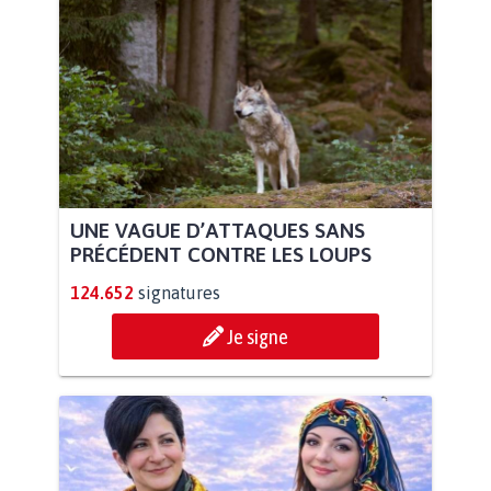
UNE VAGUE D’ATTAQUES SANS
PRÉCÉDENT CONTRE LES LOUPS
124.652
signatures
Je signe