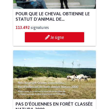
POUR QUE LE CHEVAL OBTIENNE LE
STATUT D'ANIMAL DE...
113.492
signatures
Je signe
PAS D'ÉOLIENNES EN FORÊT CLASSÉE