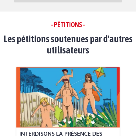
- PÉTITIONS -
Les pétitions soutenues par d'autres
utilisateurs
INTERDISONS LA PRÉSENCE DES