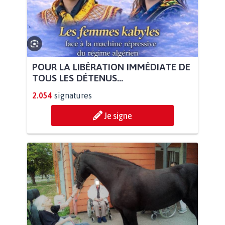
POUR LA LIBÉRATION IMMÉDIATE DE
TOUS LES DÉTENUS...
2.054
signatures
Je signe