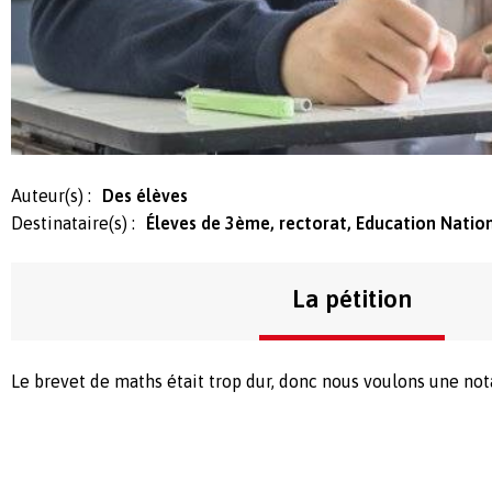
Auteur(s) :
Des élèves
Destinataire(s) :
Éleves de 3ème, rectorat, Education Natio
La pétition
Le brevet de maths était trop dur, donc nous voulons une not