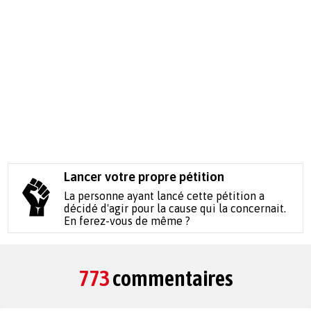
Lancer votre propre pétition
La personne ayant lancé cette pétition a
décidé d'agir pour la cause qui la concernait.
En ferez-vous de même ?
773
commentaires