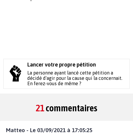
Lancer votre propre pétition
La personne ayant lancé cette pétition a
décidé d'agir pour la cause qui la concernait.
En ferez-vous de même ?
21
commentaires
Matteo - Le 03/09/2021 à 17:05:25