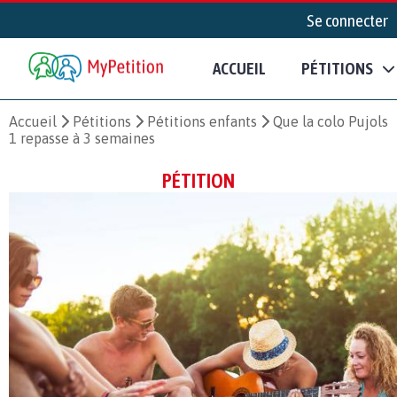
Se connecter
ACCUEIL
PÉTITIONS
Accueil
Pétitions
Pétitions enfants
Que la colo Pujols
1 repasse à 3 semaines
PÉTITION