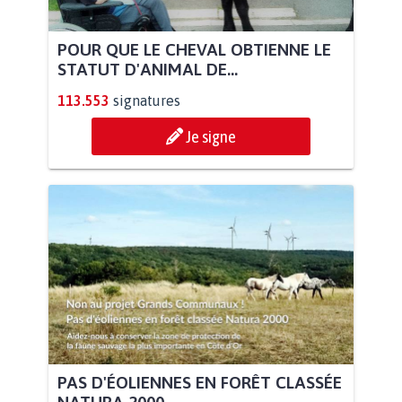
POUR QUE LE CHEVAL OBTIENNE LE
STATUT D'ANIMAL DE...
113.553
signatures
Je signe
PAS D'ÉOLIENNES EN FORÊT CLASSÉE