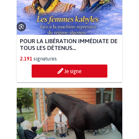
POUR LA LIBÉRATION IMMÉDIATE DE
TOUS LES DÉTENUS...
2.191
signatures
Je signe