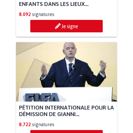
ENFANTS DANS LES LIEUX...
8.092
signatures
Je signe
PÉTITION INTERNATIONALE POUR LA
DÉMISSION DE GIANNI...
8.722
signatures