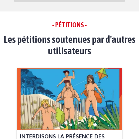
- PÉTITIONS -
Les pétitions soutenues par d'autres
utilisateurs
INTERDISONS LA PRÉSENCE DES