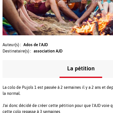
Auteur(s) :
Ados de l'AJD
Destinataire(s) :
association AJD
La pétition
La colo de Pujols 1 est passée à 2 semaines il y a 2 ans et de
la normal.
J'ai donc décidé de créer cette pétition pour que l'AJD voie
cette colo repasse à 3 semaines