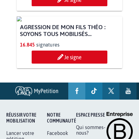
AGRESSION DE MON FILS THÉO :
SOYONS TOUS MOBILISÉS...
16.845
signatures
Je signe