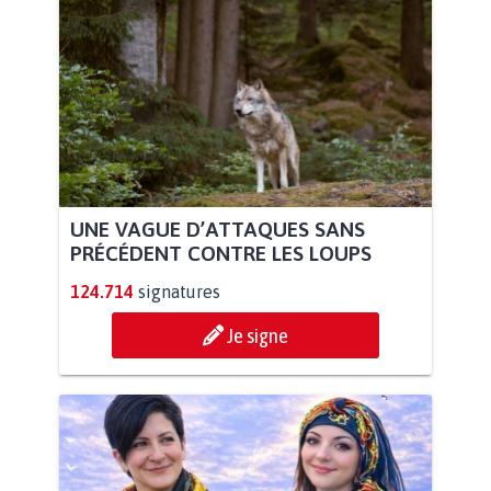
UNE VAGUE D’ATTAQUES SANS
PRÉCÉDENT CONTRE LES LOUPS
124.714
signatures
Je signe