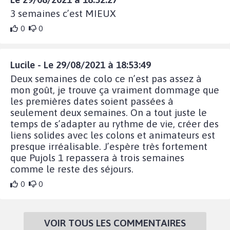
3 semaines c’est MIEUX
0
0
Lucile - Le 29/08/2021 à 18:53:49
Deux semaines de colo ce n’est pas assez à
mon goût, je trouve ça vraiment dommage que
les premières dates soient passées à
seulement deux semaines. On a tout juste le
temps de s’adapter au rythme de vie, créer des
liens solides avec les colons et animateurs est
presque irréalisable. J’espère très fortement
que Pujols 1 repassera à trois semaines
comme le reste des séjours.
0
0
VOIR TOUS LES COMMENTAIRES