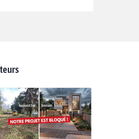
ateurs