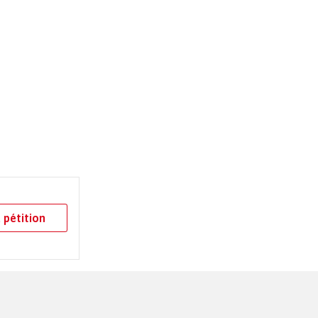
 pétition