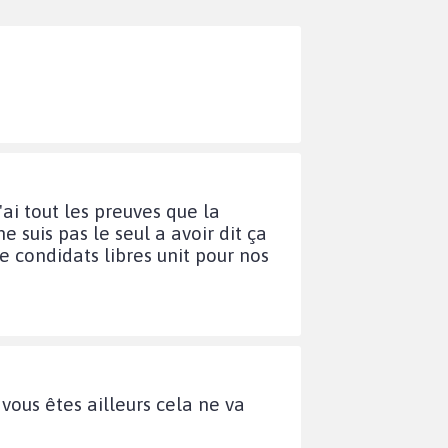
ai tout les preuves que la
ne suis pas le seul a avoir dit ça
ce condidats libres unit pour nos
d vous êtes ailleurs cela ne va