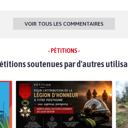
VOIR TOUS LES COMMENTAIRES
- PÉTITIONS -
étitions soutenues par d'autres utilis