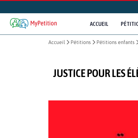
ACCUEIL
PÉTITI
Accueil
Pétitions
Pétitions enfants
JUSTICE POUR LES É