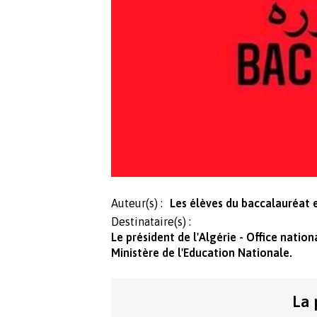
Auteur(s) :
Destinataire(s) :
Le président de l'Algérie - Office nati
Ministère de l'Education Nationale.
La 