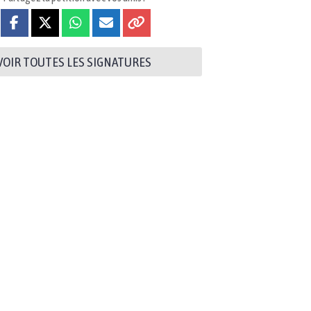
VOIR TOUTES LES SIGNATURES