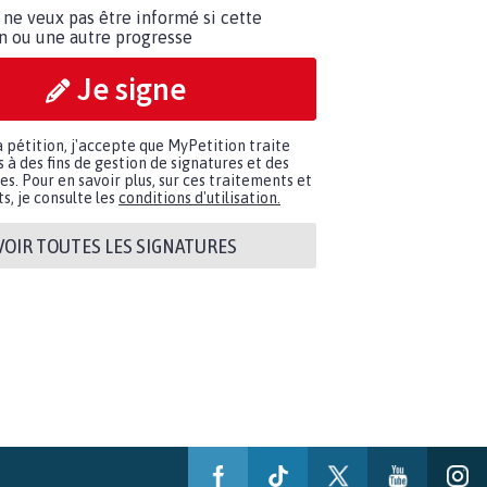
 ne veux pas être informé si cette
on ou une autre progresse
Je signe
a pétition, j'accepte que MyPetition traite
à des fins de gestion de signatures et des
. Pour en savoir plus, sur ces traitements et
s, je consulte les
conditions d'utilisation.
VOIR TOUTES LES SIGNATURES