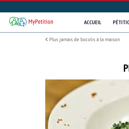
ACCUEIL
PÉTITI
Plus jamais de bocolis à la maison
P