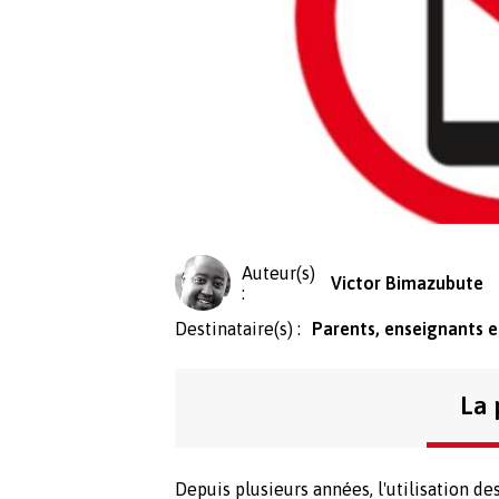
Auteur(s)
Victor Bimazubute
:
Destinataire(s) :
Parents, enseignants e
La 
Depuis plusieurs années, l'utilisation de