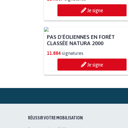
Je signe
PAS D'ÉOLIENNES EN FORÊT
CLASSÉE NATURA 2000
11.884
signatures
Je signe
RÉUSSIR VOTRE MOBILISATION