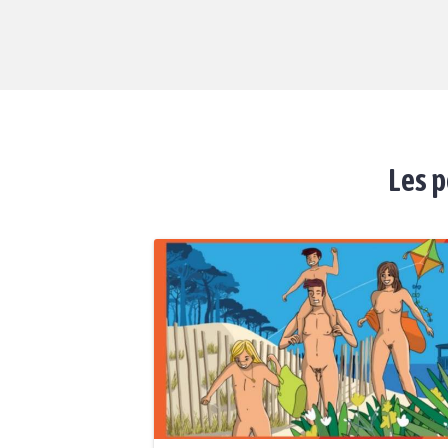
Les p