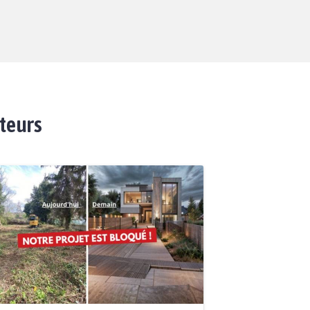
ateurs