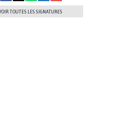
VOIR TOUTES LES SIGNATURES