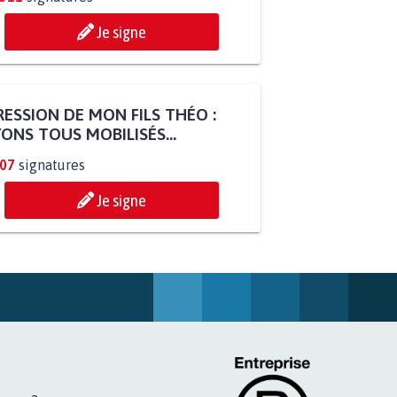
Je signe
ESSION DE MON FILS THÉO :
ONS TOUS MOBILISÉS...
807
signatures
Je signe