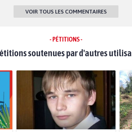
VOIR TOUS LES COMMENTAIRES
- PÉTITIONS -
étitions soutenues par d'autres utilis