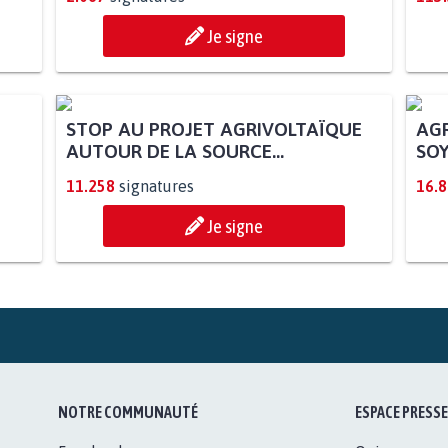
Je signe
STOP AU PROJET AGRIVOLTAÏQUE
AGR
AUTOUR DE LA SOURCE...
SOY
11.258
signatures
16.
Je signe
NOTRE COMMUNAUTÉ
ESPACE PRESSE