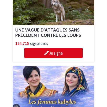
UNE VAGUE D’ATTAQUES SANS
PRÉCÉDENT CONTRE LES LOUPS
124.715
signatures
Je signe