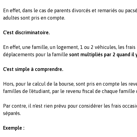
En effet, dans le cas de parents divorcés et remariés ou pacsé
adultes sont pris en compte.
C'est discriminatoire.
En effet, une famille, un logement, 1 ou 2 véhicules, les frai
déplacements pour la famille
sont multipliés par 2 quand il y
C'est simple à comprendre.
Hors, pour le calcul de la bourse, sont pris en compte les re
familles de l'étudiant, par le revenu fiscal de chaque famille 
Par contre, il n'est rien prévu pour considérer les frais occa
séparés.
Exemple :