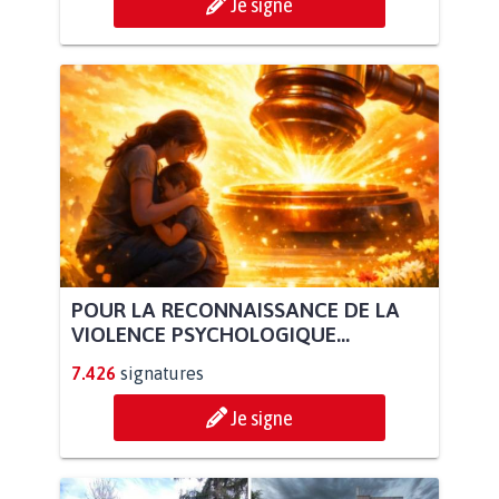
Je signe
POUR LA RECONNAISSANCE DE LA
VIOLENCE PSYCHOLOGIQUE...
7.426
signatures
Je signe