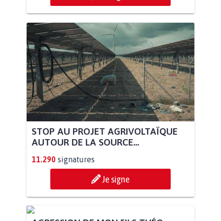
STOP AU PROJET AGRIVOLTAÏQUE
AUTOUR DE LA SOURCE...
11.290
signatures
Je signe