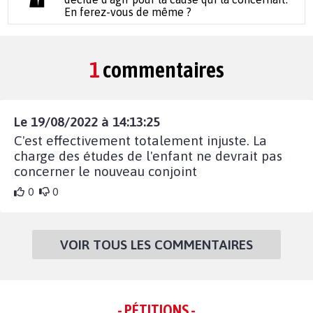
En ferez-vous de même ?
1
commentaires
Le 19/08/2022 à 14:13:25
C'est effectivement totalement injuste. La
charge des études de l'enfant ne devrait pas
concerner le nouveau conjoint
0
0
VOIR TOUS LES COMMENTAIRES
- PÉTITIONS -