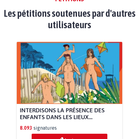
Les pétitions soutenues par d'autres
utilisateurs
INTERDISONS LA PRÉSENCE DES
ENFANTS DANS LES LIEUX...
8.093
signatures