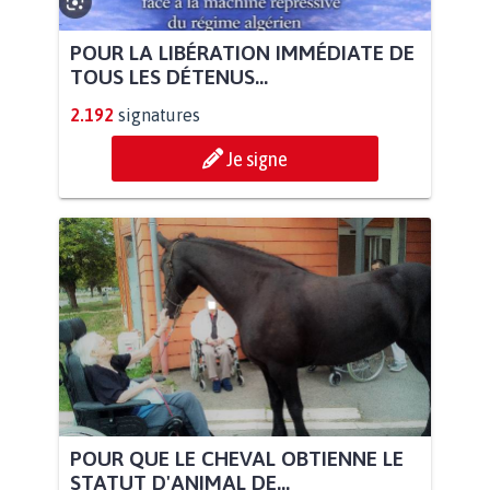
POUR LA LIBÉRATION IMMÉDIATE DE
TOUS LES DÉTENUS...
2.192
signatures
Je signe
POUR QUE LE CHEVAL OBTIENNE LE
STATUT D'ANIMAL DE...