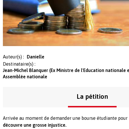
Auteur(s) :
Danielle
Destinataire(s) :
Jean-Michel Blanquer (Ex Ministre de l'Education nationale 
Assemblée nationale
La pétition
Arrivée au moment de demander une bourse étudiante pour m
découvre une grosse injustice.