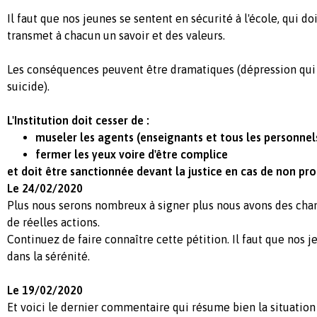
Il faut que nos jeunes se sentent en sécurité à l'école, qui doi
transmet à chacun un savoir et des valeurs.
Les conséquences peuvent être dramatiques (dépression qui
suicide).
L'Institution doit cesser de :
museler les agents (enseignants et tous les personnel
fermer les yeux voire d'être complice
et doit être sanctionnée devant la justice en cas de non pr
Le 24/02/2020
Plus nous serons nombreux à signer plus nous avons des chan
de réelles actions.
Continuez de faire connaître cette pétition. Il faut que nos 
dans la sérénité.
Le 19/02/2020
Et voici le dernier commentaire qui résume bien la situation 