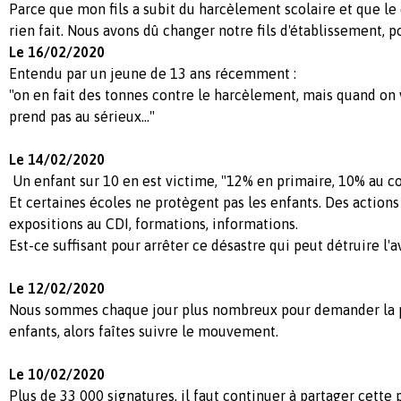
Parce que mon fils a subit du harcèlement scolaire et que le 
rien fait. Nous avons dû changer notre fils d'établissement, po
Le 16/02/2020
Entendu par un jeune de 13 ans récemment :
"on en fait des tonnes contre le harcèlement, mais quand on 
prend pas au sérieux..."
Le 14/02/2020
Un enfant sur 10 en est victime, "12% en primaire, 10% au co
Et certaines écoles ne protègent pas les enfants. Des actions "
expositions au CDI, formations, informations.
Est-ce suffisant pour arrêter ce désastre qui peut détruire l'
Le 12/02/2020
Nous sommes chaque jour plus nombreux pour demander la p
enfants, alors faîtes suivre le mouvement.
Le 10/02/2020
Plus de 33 000 signatures, il faut continuer à partager cette