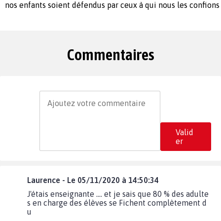
nos enfants soient défendus par ceux à qui nous les confions 
Commentaires
Valid
er
Laurence - Le 05/11/2020 à 14:50:34
J'étais enseignante .... et je sais que 80 % des adulte
s en charge des élèves se Fichent complètement d
u