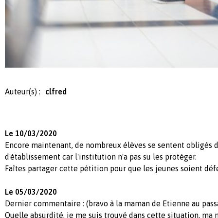
Auteur(s) :
clfred
Le 10/03/2020
Encore maintenant, de nombreux élèves se sentent obligés 
d'établissement car l'institution n'a pas su les protéger.
Faîtes partager cette pétition pour que les jeunes soient déf
Le 05/03/2020
Dernier commentaire : (bravo à la maman de Etienne au passa
Quelle absurdité, je me suis trouvé dans cette situation, m