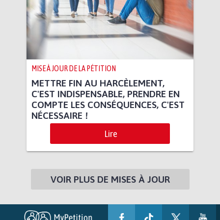
MISE À JOUR DE LA PÉTITION
METTRE FIN AU HARCÈLEMENT,
C'EST INDISPENSABLE, PRENDRE EN
COMPTE LES CONSÉQUENCES, C'EST
NÉCESSAIRE !
Lire
VOIR PLUS DE MISES À JOUR