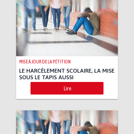
MISE À JOUR DE LA PÉTITION
LE HARCÈLEMENT SCOLAIRE, LA MISE
SOUS LE TAPIS AUSSI
Lire