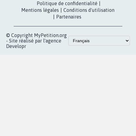
Politique de confidentialité
|
Mentions légales
|
Conditions d'utilisation
|
Partenaires
© Copyright MyPetition.org
- Site réalisé par l'agence
Developr