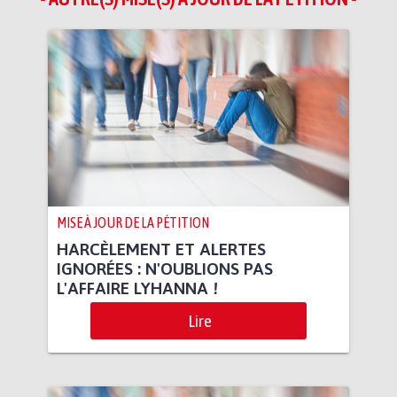
MISE À JOUR DE LA PÉTITION
HARCÈLEMENT ET ALERTES
IGNORÉES : N'OUBLIONS PAS
L'AFFAIRE LYHANNA !
Lire