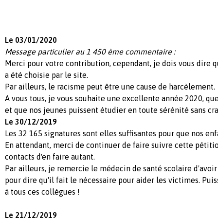
Le 03/01/2020
Message particulier au 1 450 ème commentaire :
Merci pour votre contribution, cependant, je dois vous dire qu
a été choisie par le site.
Par ailleurs, le racisme peut être une cause de harcèlement.
A vous tous, je vous souhaite une excellente année 2020, que
et que nos jeunes puissent étudier en toute sérénité sans cra
Le 30/12/2019
Les 32 165 signatures sont elles suffisantes pour que nos enf
En attendant, merci de continuer de faire suivre cette pétit
contacts d'en faire autant.
Par ailleurs, je remercie le médecin de santé scolaire d'avo
pour dire qu'il fait le nécessaire pour aider les victimes. Pui
à tous ces collègues !
Le 21/12/2019