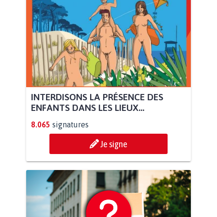
INTERDISONS LA PRÉSENCE DES
ENFANTS DANS LES LIEUX...
8.065
signatures
Je signe