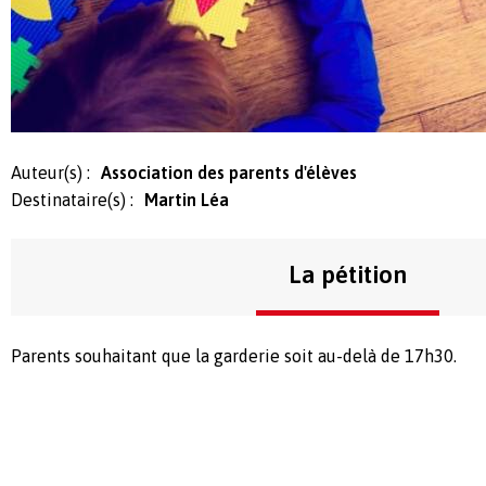
Auteur(s) :
Association des parents d'élèves
Destinataire(s) :
Martin Léa
La pétition
Parents souhaitant que la garderie soit au-delà de 17h30.