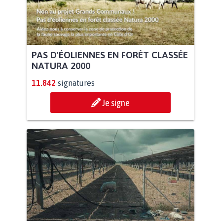
PAS D'ÉOLIENNES EN FORÊT CLASSÉE
NATURA 2000
11.842
signatures
Je signe