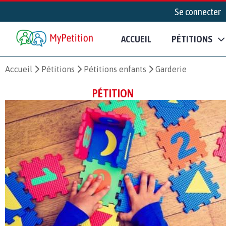
Se connecter
ACCUEIL
PÉTITIONS
Accueil
Pétitions
Pétitions enfants
Garderie
PÉTITION