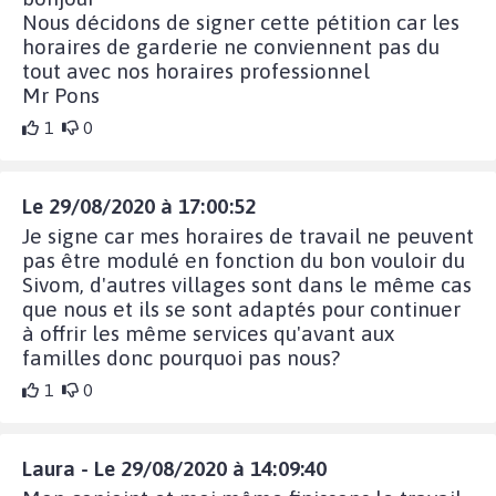
Nous décidons de signer cette pétition car les
horaires de garderie ne conviennent pas du
tout avec nos horaires professionnel
Mr Pons
1
0
Le 29/08/2020 à 17:00:52
Je signe car mes horaires de travail ne peuvent
pas être modulé en fonction du bon vouloir du
Sivom, d'autres villages sont dans le même cas
que nous et ils se sont adaptés pour continuer
à offrir les même services qu'avant aux
familles donc pourquoi pas nous?
1
0
Laura - Le 29/08/2020 à 14:09:40