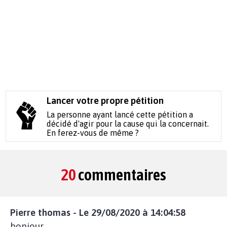
Lancer votre propre pétition
La personne ayant lancé cette pétition a
décidé d'agir pour la cause qui la concernait.
En ferez-vous de même ?
20
commentaires
Pierre thomas - Le 29/08/2020 à 14:04:58
bonjour