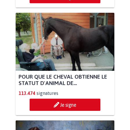
POUR QUE LE CHEVAL OBTIENNE LE
STATUT D'ANIMAL DE...
113.474
signatures
Je signe