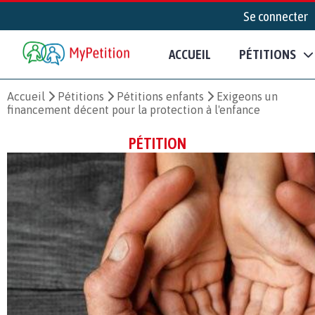
Se connecter
ACCUEIL
PÉTITIONS
Accueil
Pétitions
Pétitions enfants
Exigeons un
financement décent pour la protection à l'enfance
PÉTITION