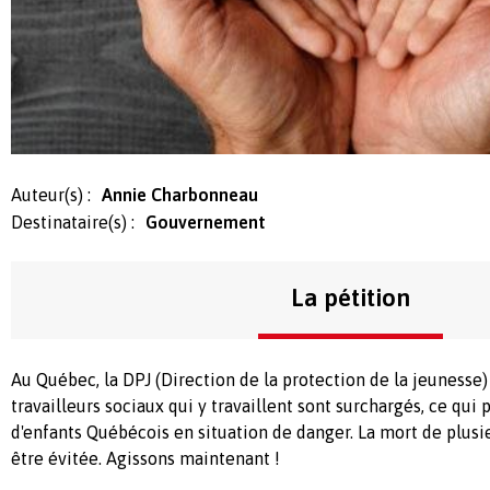
Auteur(s) :
Annie Charbonneau
Destinataire(s) :
Gouvernement
La pétition
Au Québec, la DPJ (Direction de la protection de la jeunesse)
travailleurs sociaux qui y travaillent sont surchargés, ce qui
d'enfants Québécois en situation de danger. La mort de plusi
être évitée. Agissons maintenant !