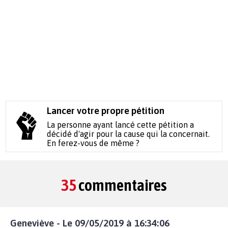
Lancer votre propre pétition
La personne ayant lancé cette pétition a
décidé d'agir pour la cause qui la concernait.
En ferez-vous de même ?
35
commentaires
Geneviève - Le 09/05/2019 à 16:34:06