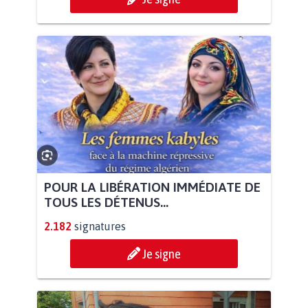
POUR LA LIBÉRATION IMMÉDIATE DE
TOUS LES DÉTENUS...
2.182
signatures
Je signe