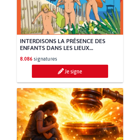
INTERDISONS LA PRÉSENCE DES
ENFANTS DANS LES LIEUX...
8.086
signatures
Je signe