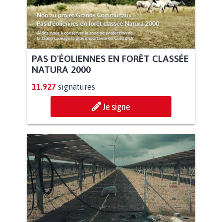
PAS D'ÉOLIENNES EN FORÊT CLASSÉE
NATURA 2000
11.927
signatures
Je signe