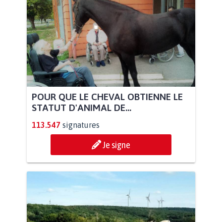
POUR QUE LE CHEVAL OBTIENNE LE
STATUT D'ANIMAL DE...
113.547
signatures
Je signe