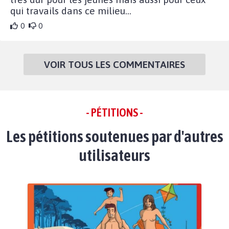
qui travails dans ce milieu...
0
0
VOIR TOUS LES COMMENTAIRES
- PÉTITIONS -
Les pétitions soutenues par d'autres
utilisateurs