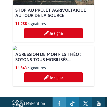
STOP AU PROJET AGRIVOLTAÏQUE
AUTOUR DE LA SOURCE...
11.288
signatures
Je signe
AGRESSION DE MON FILS THÉO :
SOYONS TOUS MOBILISÉS...