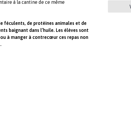
ntaire à la cantine de ce même
féculents, de protéines animales et de
nts baignant dans l’huile. Les élèves sont
 ou à manger à contrecœur ces repas non
.