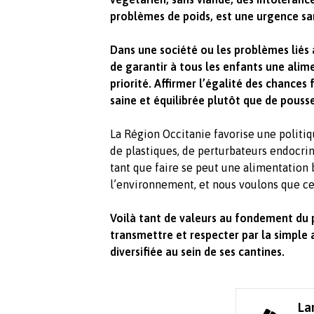
problèmes de poids, est une urgence sani
Dans une société ou les problèmes liés 
de garantir à tous les enfants une alime
priorité. Affirmer l’égalité des chances
saine et équilibrée plutôt que de pousse
La Région Occitanie favorise une polit
de plastiques, de perturbateurs endocrin
tant que faire se peut une alimentation
l’environnement, et nous voulons que cet
Voilà tant de valeurs au fondement du p
transmettre et respecter par la simple
diversifiée au sein de ses cantines.
La