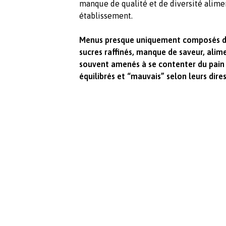
manque de qualité et de diversité alime
établissement.
Menus presque uniquement composés de 
sucres raffinés, manque de saveur, alime
souvent amenés à se contenter du pain
équilibrés et “mauvais” selon leurs dires