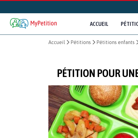
ACCUEIL
PÉTITI
Accueil
Pétitions
Pétitions enfants
PÉTITION POUR UNE