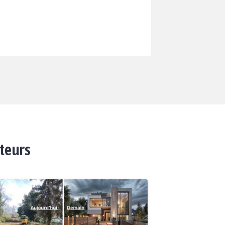
ateurs