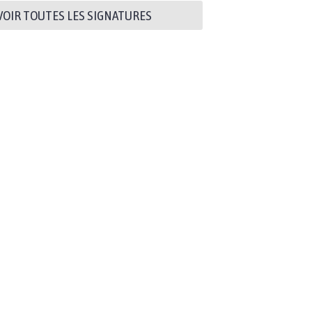
VOIR TOUTES LES SIGNATURES