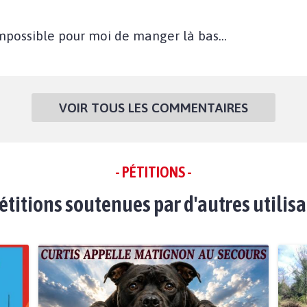
mpossible pour moi de manger là bas...
VOIR TOUS LES COMMENTAIRES
- PÉTITIONS -
étitions soutenues par d'autres utilis