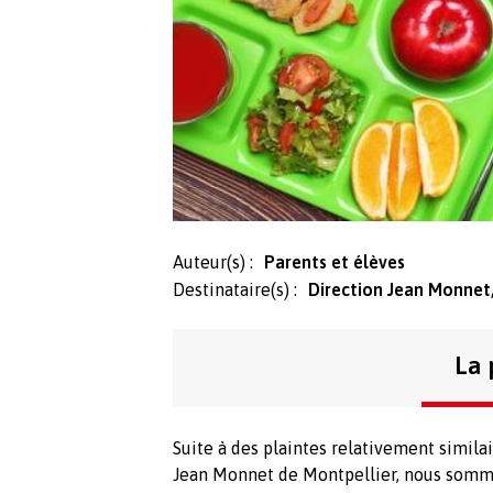
Auteur(s) :
Parents et élèves
Destinataire(s) :
Direction Jean Monnet,
La 
Suite à des plaintes relativement similai
Jean Monnet de Montpellier, nous somme