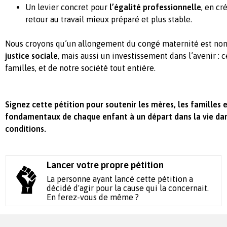
Un levier concret pour
l’égalité professionnelle
, en cr
retour au travail mieux préparé et plus stable.
Nous croyons qu’un allongement du congé maternité est no
justice sociale
, mais aussi un investissement dans l’avenir : c
familles, et de notre société tout entière.
Signez cette pétition pour soutenir les mères, les familles e
fondamentaux de chaque enfant à un départ dans la vie dan
conditions.
Lancer votre propre pétition
La personne ayant lancé cette pétition a
décidé d'agir pour la cause qui la concernait.
En ferez-vous de même ?