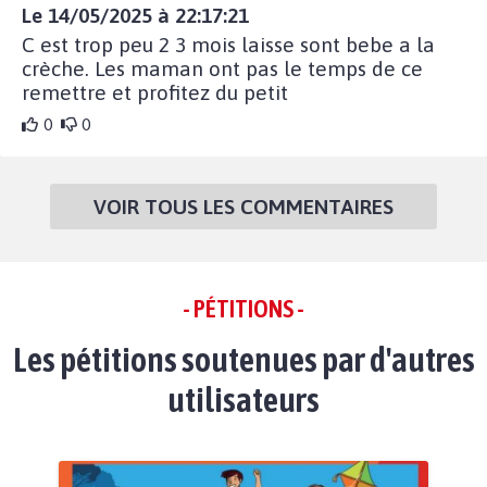
Le 14/05/2025 à 22:17:21
C est trop peu 2 3 mois laisse sont bebe a la
crèche. Les maman ont pas le temps de ce
remettre et profitez du petit
0
0
VOIR TOUS LES COMMENTAIRES
- PÉTITIONS -
Les pétitions soutenues par d'autres
utilisateurs