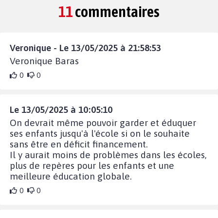
11
commentaires
Veronique - Le 13/05/2025 à 21:58:53
Veronique Baras
0
0
Le 13/05/2025 à 10:05:10
On devrait même pouvoir garder et éduquer
ses enfants jusqu'à l'école si on le souhaite
sans être en déficit financement.
Il y aurait moins de problèmes dans les écoles,
plus de repères pour les enfants et une
meilleure éducation globale.
0
0