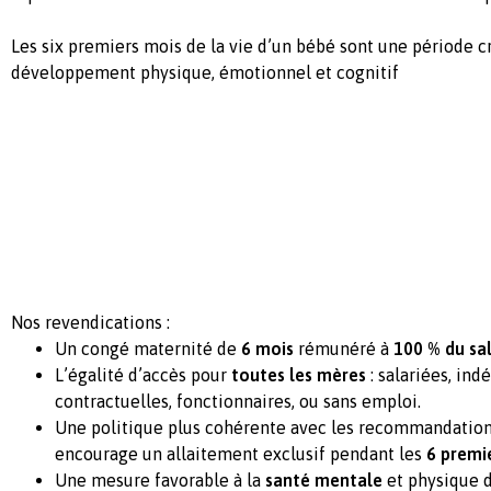
Les six premiers mois de la vie d’un bébé sont une période c
développement physique, émotionnel et cognitif
Nos revendications :
Un congé maternité de
6 mois
rémunéré à
100 % du sal
L’égalité d’accès pour
toutes les mères
: salariées, ind
contractuelles, fonctionnaires, ou sans emploi.
Une politique plus cohérente avec les recommandation
encourage un allaitement exclusif pendant les
6 premi
Une mesure favorable à la
santé mentale
et physique d