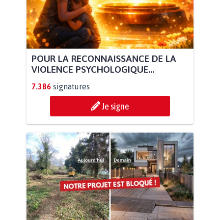
POUR LA RECONNAISSANCE DE LA
VIOLENCE PSYCHOLOGIQUE...
7.386
signatures
Je signe