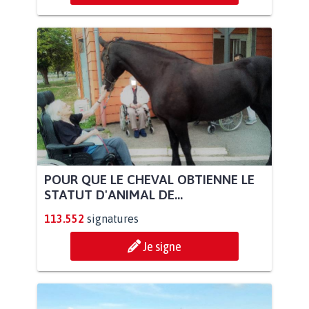
POUR QUE LE CHEVAL OBTIENNE LE
STATUT D'ANIMAL DE...
113.552
signatures
Je signe