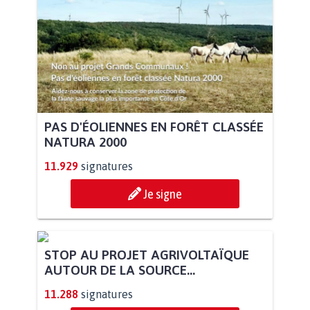
PAS D'ÉOLIENNES EN FORÊT CLASSÉE
NATURA 2000
11.929
signatures
Je signe