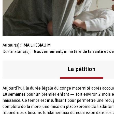
Auteur(s) :
MAILHEBIAU M
Destinataire(s) :
Gouvernement, ministère de la santé et des
La pétition
Aujourd’hui, la durée légale du congé maternité après acco
10 semaines
pour un premier enfant — soit environ 2 mois e
naissance. Ce temps est
insuffisant
pour permettre une récu
complète de la mère, une mise en place sereine de l’allaitem
répondre aux besoins fondamentaux du nourrisson dans ses p