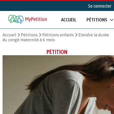
Se connecter
ACCUEIL
PÉTITIONS
Accueil
Pétitions
Pétitions enfants
Etendre la durée
du congé maternité à 6 mois
PÉTITION