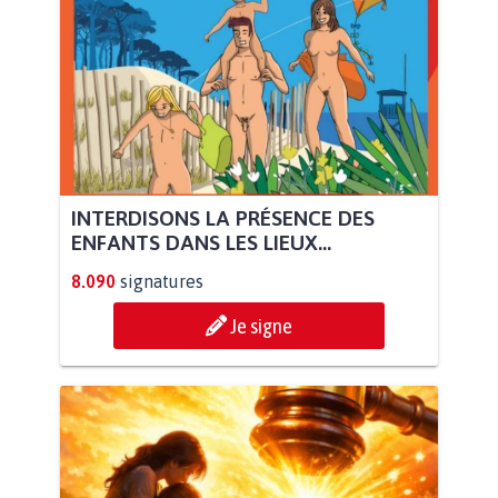
INTERDISONS LA PRÉSENCE DES
ENFANTS DANS LES LIEUX...
8.090
signatures
Je signe