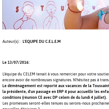
Auteur(s) :
L'EQUIPE DU C.E.L.E.M
Le 13/07/2016:
L'équipe du CELEM tenait à vous remercier pour votre soutie
encore avoir de nombreuses signatures. N'hésitez pas à trans
Le déménagement est reporté aux vacances de la Toussaint
la présidente, d'un passage en ERP 4 pour accueillir les enf
conditions (réunion CE avec DP celem de du lundi 4 juillet).
Les promesses seront-elles tenues ou serons-nous prochain
nouvelles décisions ?