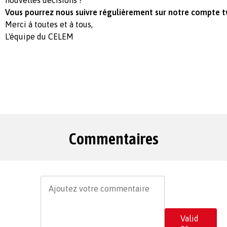
Vous pourrez nous suivre régulièrement sur notre compte t
Merci à toutes et à tous,
L'équipe du CELEM
Commentaires
Valid