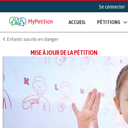
Se connecter
ACCUEIL
PÉTITIONS
Enfants sourds en danger
MISE À JOUR DE LA PÉTITION