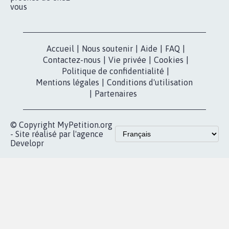
vous
Accueil
|
Nous soutenir
|
Aide
|
FAQ
|
Contactez-nous
|
Vie privée
|
Cookies
|
Politique de confidentialité
|
Mentions légales
|
Conditions d'utilisation
|
Partenaires
© Copyright MyPetition.org
- Site réalisé par l'agence
Developr