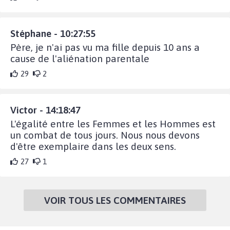
Stéphane - 10:27:55
Père, je n'ai pas vu ma fille depuis 10 ans a
cause de l'aliénation parentale
29
2
Victor - 14:18:47
L'égalité entre les Femmes et les Hommes est
un combat de tous jours. Nous nous devons
d'être exemplaire dans les deux sens.
27
1
VOIR TOUS LES COMMENTAIRES