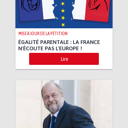
MISE À JOUR DE LA PÉTITION
ÉGALITÉ PARENTALE : LA FRANCE
N'ÉCOUTE PAS L'EUROPE !
Lire