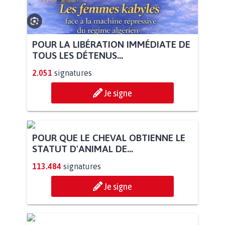
POUR LA LIBÉRATION IMMÉDIATE DE
TOUS LES DÉTENUS...
2.051
signatures
Je signe