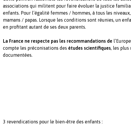
associations qui militent pour faire évoluer la justice familia
enfants. Pour l’égalité femmes / hommes, à tous les niveaux, 
mamans / papas. Lorsque les conditions sont réunies, un enfan
en profitant autant de ses deux parents.
La France ne respecte pas les recommandations de
l’Europe
compte les préconisations des
études scientifiques
, les plus
documentées.
3 revendications pour le bien-être des enfants :