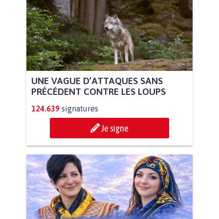
UNE VAGUE D’ATTAQUES SANS
PRÉCÉDENT CONTRE LES LOUPS
124.639
signatures
Je signe