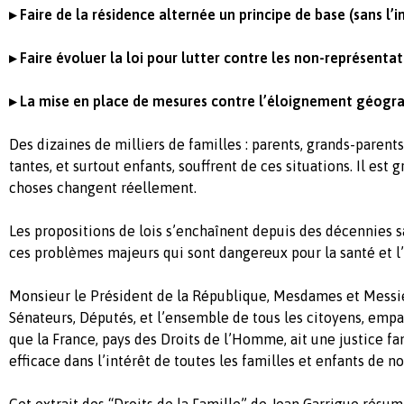
▸
Faire de la résidence alternée un principe de base (sans l’
▸
Faire évoluer la loi pour lutter contre les non-représenta
▸
La mise en place de mesures contre l’éloignement géogra
Des dizaines de milliers de familles : parents, grands-parents
tantes, et surtout enfants, souffrent de ces situations. Il est
choses changent réellement.
Les propositions de lois s’enchaînent depuis des décennies s
ces problèmes majeurs qui sont dangereux pour la santé et l’
Monsieur le Président de la République, Mesdames et Messie
Sénateurs, Députés, et l’ensemble de tous les citoyens, emp
que la France, pays des Droits de l’Homme, ait une justice fa
efficace dans l’intérêt de toutes les familles et enfants de no