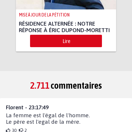
MISE À JOUR DE LA PÉTITION
RÉSIDENCE ALTERNÉE : NOTRE
RÉPONSE À ÉRIC DUPOND-MORETTI
Lire
2.711
commentaires
Florent - 23:17:49
La femme est l'égal de l'homme.
Le père est l'egal de la mère.
30
2