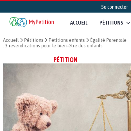
Se connecter
ACCUEIL
PÉTITIONS
Accueil
Pétitions
Pétitions enfants
Égalité Parentale
: 3 revendications pour le bien-être des enfants
PÉTITION