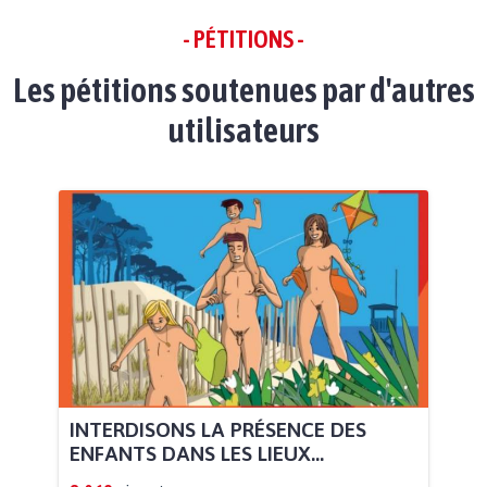
- PÉTITIONS -
Les pétitions soutenues par d'autres
utilisateurs
INTERDISONS LA PRÉSENCE DES
ENFANTS DANS LES LIEUX...