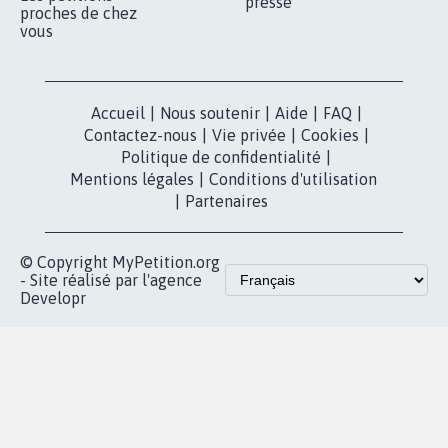
presse
proches de chez
vous
Accueil
|
Nous soutenir
|
Aide
|
FAQ
|
Contactez-nous
|
Vie privée
|
Cookies
|
Politique de confidentialité
|
Mentions légales
|
Conditions d'utilisation
|
Partenaires
© Copyright MyPetition.org
- Site réalisé par l'agence
Developr