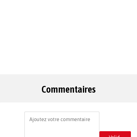
Commentaires