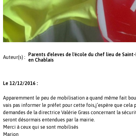
Parents d'eleves de l'école du chef lieu de Saint
Auteur(s) :
en Chablais
Le 12/12/2016 :
Apparemment le peu de mobilisation a quand même fait boug
vais pas informer le préfet pour cette fois,j’espère que cela 
demandes de la directrice Valérie Grass concernant la sécuri
seront désormais entendues par la mairie.
Merci à ceux qui se sont mobilisés
Marion