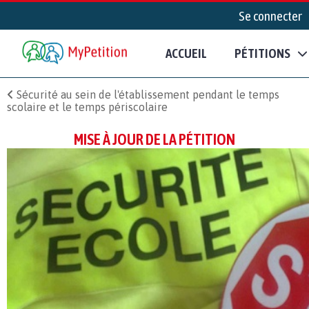
Se connecter
ACCUEIL
PÉTITIONS
Sécurité au sein de l'établissement pendant le temps
scolaire et le temps périscolaire
MISE À JOUR DE LA PÉTITION