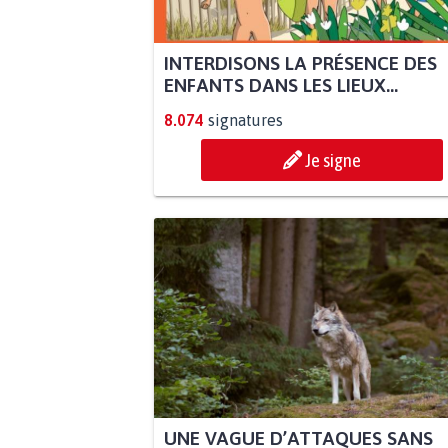
INTERDISONS LA PRÉSENCE DES
ENFANTS DANS LES LIEUX...
8.074
signatures
Je signe
UNE VAGUE D’ATTAQUES SANS