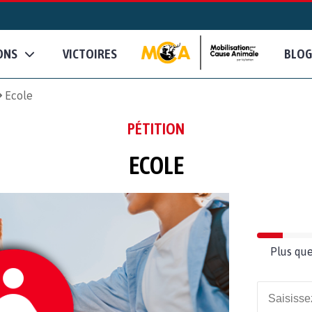
ONS
VICTOIRES
BLOG
Ecole
PÉTITION
ECOLE
Plus que