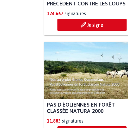
PRÉCÉDENT CONTRE LES LOUPS
124.667
signatures
Je signe
PAS D'ÉOLIENNES EN FORÊT
CLASSÉE NATURA 2000
11.883
signatures