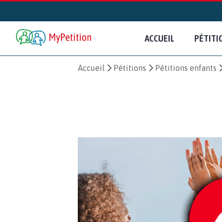
ACCUEIL
PÉTITI
Accueil
Pétitions
Pétitions enfants