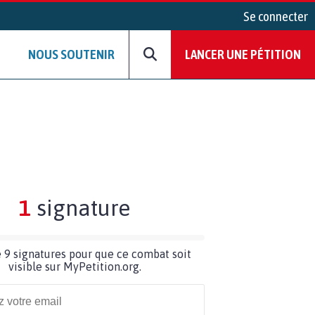
Se connecter
NOUS SOUTENIR
LANCER UNE PÉTITION
1
signature
 9 signatures pour que ce combat soit
visible sur MyPetition.org.