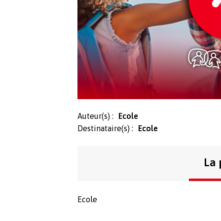
Auteur(s) :
Ecole
Destinataire(s) :
Ecole
La 
Ecole