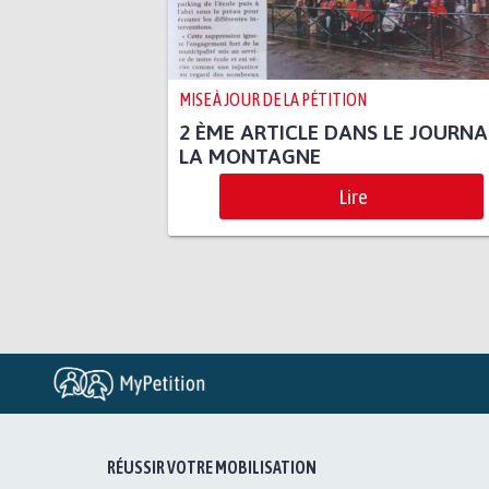
MISE À JOUR DE LA PÉTITION
2 ÈME ARTICLE DANS LE JOURNA
LA MONTAGNE
Lire
RÉUSSIR VOTRE MOBILISATION