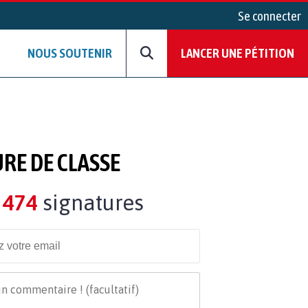
Se connecter
NOUS SOUTENIR
LANCER UNE PÉTITION
URE DE CLASSE
474
signatures