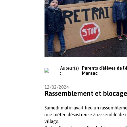
Auteur(s)
Parents d'élèves de l'
:
Mansac
12/02/2024
Rassemblement et blocage 
Samedi matin avait lieu un rassemblement
une météo désastreuse à rassemblé de n
village.