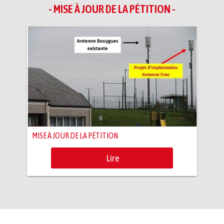
- MISE À JOUR DE LA PÉTITION -
MISE À JOUR DE LA PÉTITION
Lire