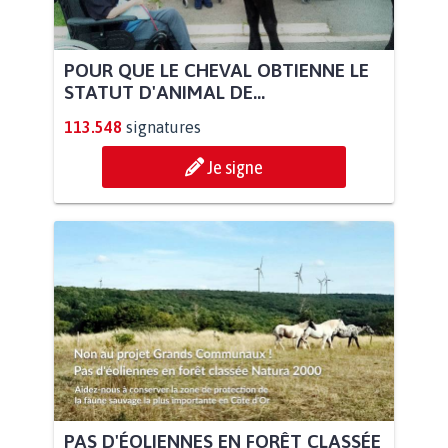
POUR QUE LE CHEVAL OBTIENNE LE
STATUT D'ANIMAL DE...
113.548
signatures
Je signe
PAS D'ÉOLIENNES EN FORÊT CLASSÉE