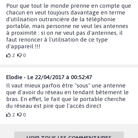
Pour que tout le monde prenne en compte que
chacun en veut toujours davantage en terme
d'utilisation outrancière de la téléphonie
portable, mais personne ne veut les antennes
à proximité : si on ne veut pas d'antennes, il
faut renoncer à l'utilisation de ce type
d'appareil !!!
2
0
Elodie - Le 22/04/2017 à 00:52:47
Il vaut mieux parfois être "sous" une antenne
que d'avoir du réseau en tendant bêtement le
bras. En effet, le fait que le portable cherche
du réseau est pire que l'accès direct
2
0