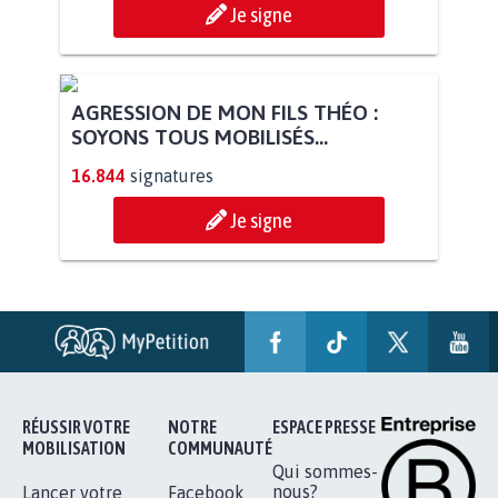
Je signe
AGRESSION DE MON FILS THÉO :
SOYONS TOUS MOBILISÉS...
16.844
signatures
Je signe