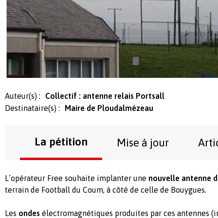
Auteur(s) :
Collectif : antenne relais Portsall
Destinataire(s) :
Maire de Ploudalmézeau
La pétition
Mise à jour
Arti
L’opérateur Free souhaite implanter une
nouvelle antenne d
terrain de Football du Coum, à côté de celle de Bouygues.
Les
ondes
électromagnétiques produites par ces antennes (i