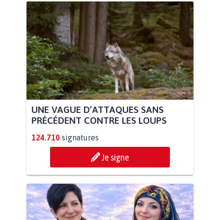
UNE VAGUE D’ATTAQUES SANS
PRÉCÉDENT CONTRE LES LOUPS
124.710
signatures
Je signe