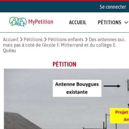
Se connecter
ACCUEIL
PÉTITIONS
Accueil
Pétitions
Pétitions enfants
Des antennes oui,
mais pas à coté de l'école F. Mitterrand et du collège E.
Quéau
PÉTITION