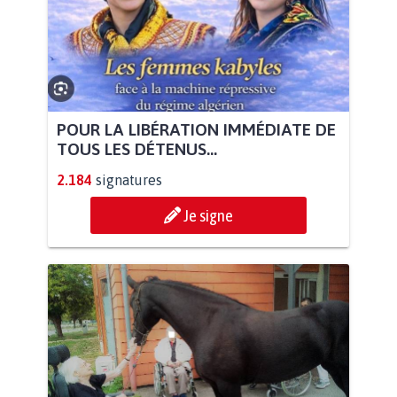
POUR LA LIBÉRATION IMMÉDIATE DE
TOUS LES DÉTENUS...
2.184
signatures
Je signe