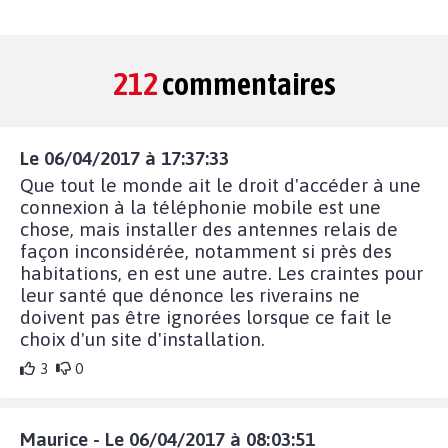
212
commentaires
Le 06/04/2017 à 17:37:33
Que tout le monde ait le droit d'accéder à une
connexion à la téléphonie mobile est une
chose, mais installer des antennes relais de
façon inconsidérée, notamment si près des
habitations, en est une autre. Les craintes pour
leur santé que dénonce les riverains ne
doivent pas être ignorées lorsque ce fait le
choix d'un site d'installation.
3
0
Maurice - Le 06/04/2017 à 08:03:51