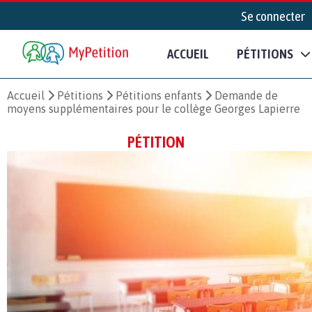
Se connecter
ACCUEIL
PÉTITIONS
Accueil
Pétitions
Pétitions enfants
Demande de
moyens supplémentaires pour le collège Georges Lapierre
PÉTITION