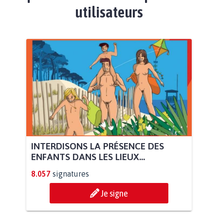
utilisateurs
INTERDISONS LA PRÉSENCE DES
ENFANTS DANS LES LIEUX...
8.057
signatures
Je signe