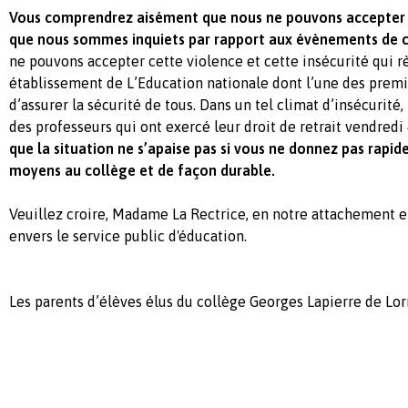
Vous comprendrez aisément que nous ne pouvons accepter u
que nous sommes inquiets par rapport aux évènements de ce
ne pouvons accepter cette violence et cette insécurité qui 
établissement de L’Education nationale dont l’une des premiè
d’assurer la sécurité de tous. Dans un tel climat d’insécurité
des professeurs qui ont exercé leur droit de retrait vendredi 
que la situation ne s’apaise pas si vous ne donnez pas rapi
moyens au collège et de façon durable.
Veuillez croire, Madame La Rectrice, en notre attachement e
envers le service public d'éducation.
Les parents d’élèves élus du collège Georges Lapierre de Lo