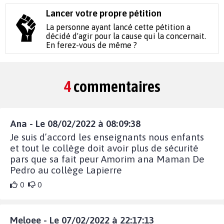
Lancer votre propre pétition
La personne ayant lancé cette pétition a
décidé d'agir pour la cause qui la concernait.
En ferez-vous de même ?
4
commentaires
Ana - Le 08/02/2022 à 08:09:38
Je suis d’accord les enseignants nous enfants
et tout le collège doit avoir plus de sécurité
pars que sa fait peur Amorim ana Maman De
Pedro au collège Lapierre
0
0
Meloee - Le 07/02/2022 à 22:17:13