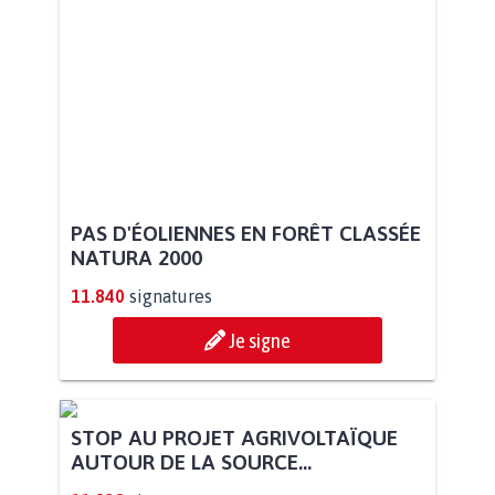
PAS D'ÉOLIENNES EN FORÊT CLASSÉE
NATURA 2000
11.840
signatures
Je signe