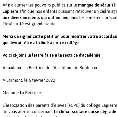
Afin d'alerter les pouvoirs publics
sur le manque de sécurité
Lapierre
afin que nos enfants puissent retrouver un cadre ag
aux divers incidents qui ont eu lieu
dans les semaines précéd
l'insécurité est grandissante.
Merci de signer cette pétition pour montrer votre accord 
qui devrait être attribué à notre collège.
Voici ci-joint la lettre faite à la rectrice d'académie :
A madame La Rectrice de l’Académie de Bordeaux
À Lormont, le 5 février 2022
Madame La Rectrice,
L’association des parents d’élèves (FCPE) du collège Lapier
de vous alerter concernant
le climat scolaire qui se dégrad