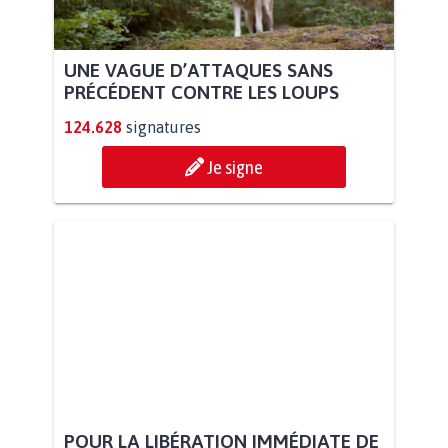
UNE VAGUE D’ATTAQUES SANS
PRÉCÉDENT CONTRE LES LOUPS
124.628
signatures
Je signe
POUR LA LIBÉRATION IMMÉDIATE DE