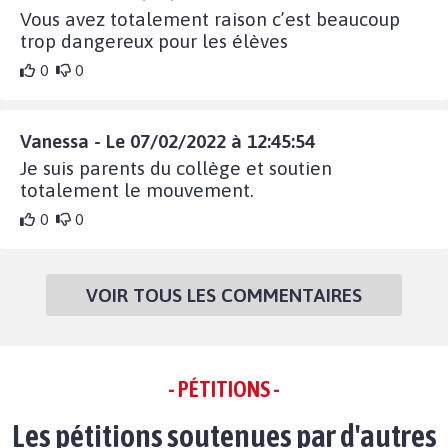
Vous avez totalement raison c’est beaucoup
trop dangereux pour les élèves
0
0
Vanessa - Le 07/02/2022 à 12:45:54
Je suis parents du collège et soutien
totalement le mouvement.
0
0
VOIR TOUS LES COMMENTAIRES
- PÉTITIONS -
Les pétitions soutenues par d'autres