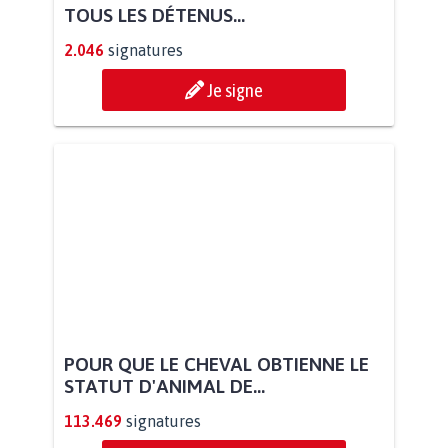
TOUS LES DÉTENUS...
2.046
signatures
Je signe
POUR QUE LE CHEVAL OBTIENNE LE
STATUT D'ANIMAL DE...
113.469
signatures