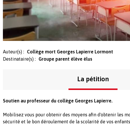
Auteur(s) :
Collège mort Georges Lapierre Lormont
Destinataire(s) :
Groupe parent élève élus
La pétition
Soutien au professeur du collège Georges Lapierre.
Mobilisez vous pour obtenir des moyens afin d'obtenir les mo
sécurité et le bon déroulement de la scolarité de vos enfants