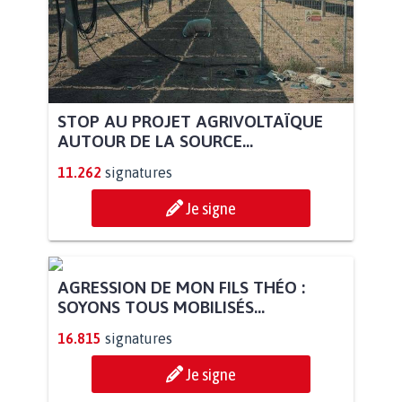
STOP AU PROJET AGRIVOLTAÏQUE
AUTOUR DE LA SOURCE...
11.262
signatures
Je signe