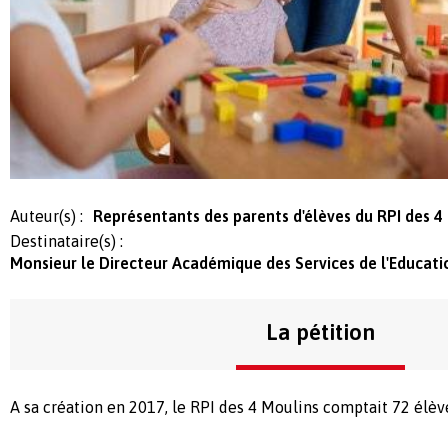
Auteur(s) :
Représentants des parents d'élèves du RPI des 4
Destinataire(s) :
Monsieur le Directeur Académique des Services de l'Educat
La pétition
A sa création en 2017, le RPI des 4 Moulins comptait 72 élèv