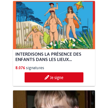
INTERDISONS LA PRÉSENCE DES
ENFANTS DANS LES LIEUX...
8.076
signatures
Je signe