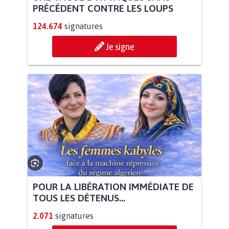
PRÉCÉDENT CONTRE LES LOUPS
124.674
signatures
Je signe
POUR LA LIBÉRATION IMMÉDIATE DE
TOUS LES DÉTENUS...
2.071
signatures