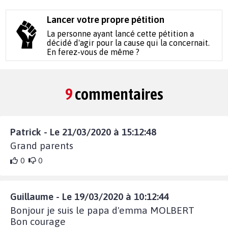
Lancer votre propre pétition
La personne ayant lancé cette pétition a
décidé d'agir pour la cause qui la concernait.
En ferez-vous de même ?
9
commentaires
Patrick - Le 21/03/2020 à 15:12:48
Grand parents
0
0
Guillaume - Le 19/03/2020 à 10:12:44
Bonjour je suis le papa d'emma MOLBERT
Bon courage