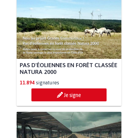
PAS D'ÉOLIENNES EN FORÊT CLASSÉE
NATURA 2000
11.894
signatures
Je signe