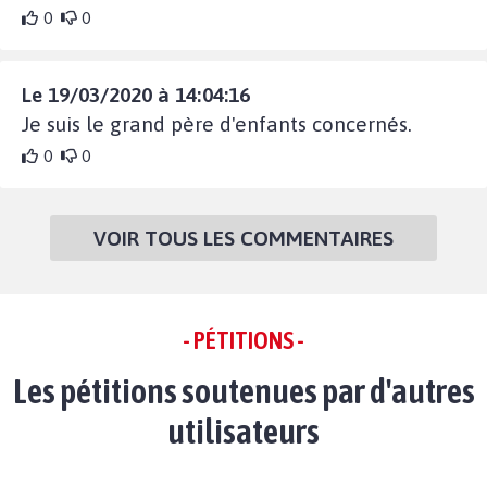
0
0
Le 19/03/2020 à 14:04:16
Je suis le grand père d'enfants concernés.
0
0
VOIR TOUS LES COMMENTAIRES
- PÉTITIONS -
Les pétitions soutenues par d'autres
utilisateurs