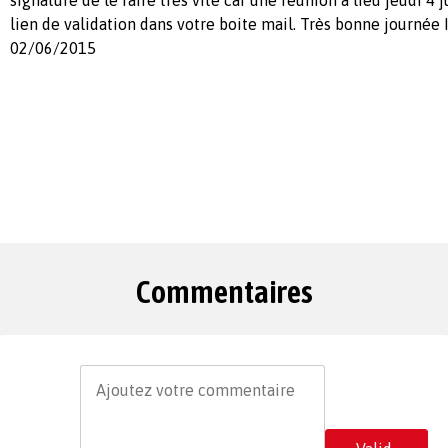
lien de validation dans votre boite mail. Très bonne journée 
02/06/2015
Commentaires