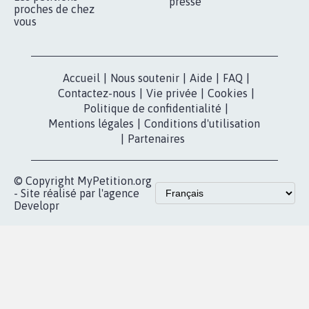
presse
proches de chez
vous
Accueil
|
Nous soutenir
|
Aide
|
FAQ
|
Contactez-nous
|
Vie privée
|
Cookies
|
Politique de confidentialité
|
Mentions légales
|
Conditions d'utilisation
|
Partenaires
© Copyright MyPetition.org
- Site réalisé par l'agence
Developr