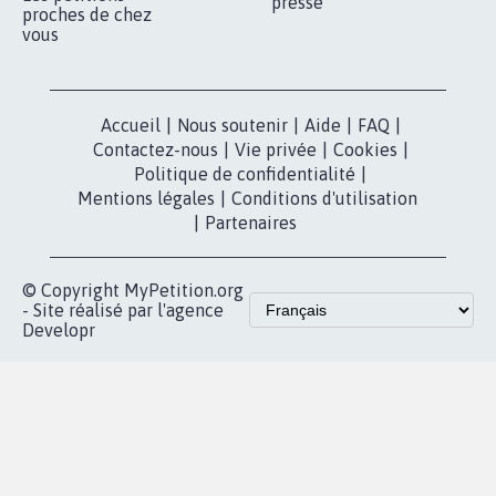
presse
proches de chez
vous
Accueil
|
Nous soutenir
|
Aide
|
FAQ
|
Contactez-nous
|
Vie privée
|
Cookies
|
Politique de confidentialité
|
Mentions légales
|
Conditions d'utilisation
|
Partenaires
© Copyright MyPetition.org
- Site réalisé par l'agence
Developr