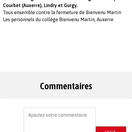
Courbet (Auxerre), Lindry et Gurgy.
Tous ensemble contre la fermeture de Bienvenu Martin
Les personnels du collège Bienvenu Martin, Auxerre
Commentaires