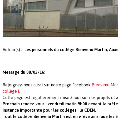
Auteur(s) :
Les personnels du collège Bienvenu Martin, Aux
Message du 08/03/16:
Rejoignez-nous aussi sur notre page Facebook
Bienvenu Mar
collège !.
Cette page est régulièrement mise à jour sur nos projets et a
Prochain rendez-vous : vendredi matin 9h00 devant la préfe
instance importante pour les collèges : la CDEN.
Tout le collège Bienvenu Martin est en grève ainsi que les é