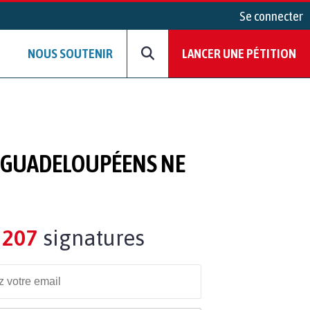
Se connecter
NOUS SOUTENIR
LANCER UNE PÉTITION
TS GUADELOUPÉENS NE
207
signatures