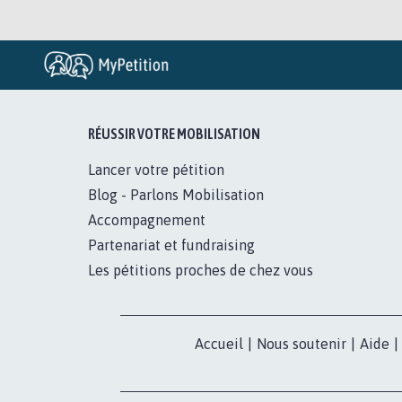
RÉUSSIR VOTRE MOBILISATION
Lancer votre pétition
Blog - Parlons Mobilisation
Accompagnement
Partenariat et fundraising
Les pétitions proches de chez vous
Accueil
|
Nous soutenir
|
Aide
|