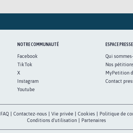
NOTRE COMMUNAUTÉ
ESPACE PRESSE
Facebook
Qui sommes
TikTok
Nos pétition
X
MyPetition d
Instagram
Contact pres
Youtube
FAQ
|
Contactez-nous
|
Vie privée
|
Cookies
|
Politique de co
Conditions d'utilisation
|
Partenaires