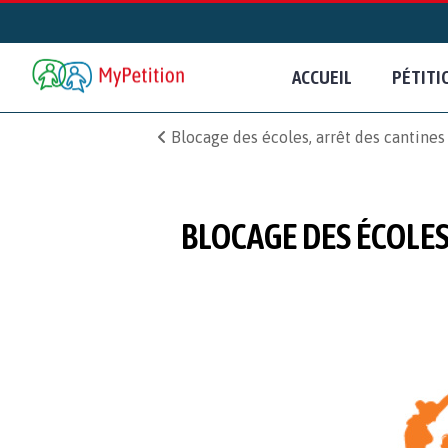
ACCUEIL
PÉTITI
Blocage des écoles, arrêt des cantines 
BLOCAGE DES ÉCOLES