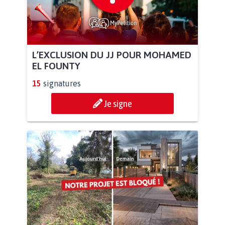
L’EXCLUSION DU JJ POUR MOHAMED
EL FOUNTY
15
signatures
Je signe