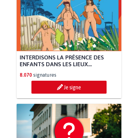
INTERDISONS LA PRÉSENCE DES
ENFANTS DANS LES LIEUX...
8.070
signatures
Je signe