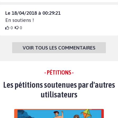
Le 18/04/2018 à 00:29:21
En soutiens !
0
0
VOIR TOUS LES COMMENTAIRES
- PÉTITIONS -
Les pétitions soutenues par d'autres
utilisateurs