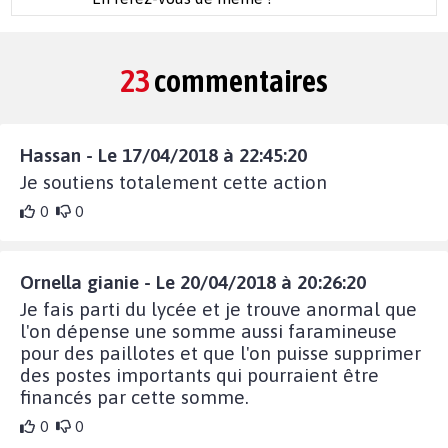
23
commentaires
Hassan - Le 17/04/2018 à 22:45:20
Je soutiens totalement cette action
0
0
Ornella gianie - Le 20/04/2018 à 20:26:20
Je fais parti du lycée et je trouve anormal que
l'on dépense une somme aussi faramineuse
pour des paillotes et que l'on puisse supprimer
des postes importants qui pourraient être
financés par cette somme.
0
0