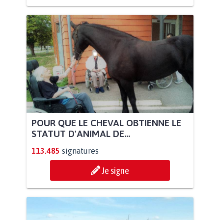
POUR QUE LE CHEVAL OBTIENNE LE
STATUT D'ANIMAL DE...
113.485
signatures
Je signe