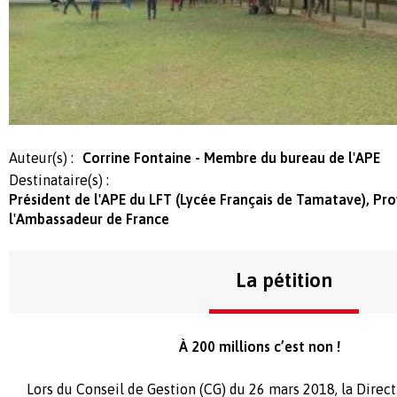
Auteur(s) :
Corrine Fontaine - Membre du bureau de l'APE
Destinataire(s) :
Président de l'APE du LFT (Lycée Français de Tamatave), Pro
l'Ambassadeur de France
La pétition
À 200 millions c’est non !
Lors du Conseil de Gestion (CG) du 26 mars 2018, la Direct