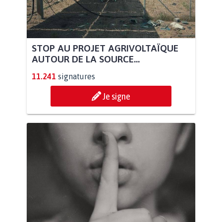
STOP AU PROJET AGRIVOLTAÏQUE
AUTOUR DE LA SOURCE...
11.241
signatures
Je signe