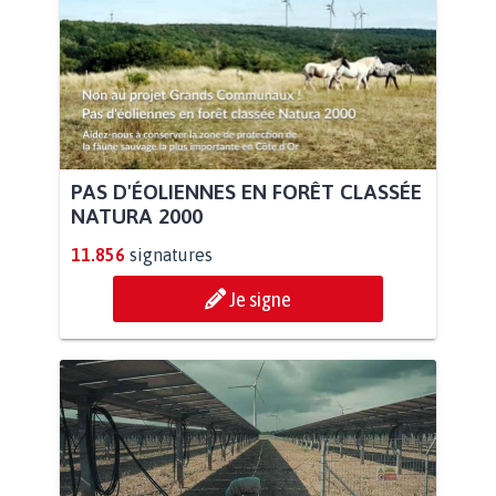
PAS D'ÉOLIENNES EN FORÊT CLASSÉE
NATURA 2000
11.856
signatures
Je signe