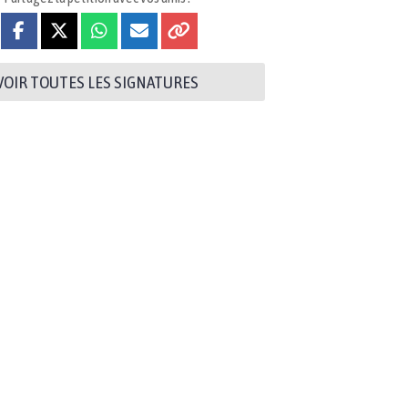
VOIR TOUTES LES SIGNATURES