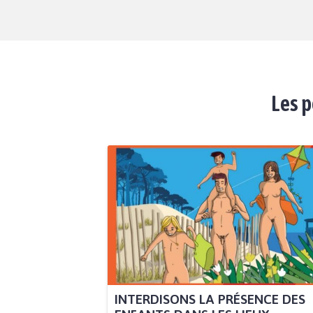
Les p
INTERDISONS LA PRÉSENCE DES