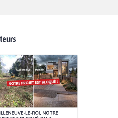
ateurs
ILLENEUVE-LE-ROI, NOTRE