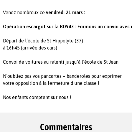
Venez nombreux ce
vendredi 21 mars :
Opération escargot sur la RD943 : Formons un convoi avec n
Départ de l’école de St Hippolyte (37)
à 16h45 (arrivée des cars)
Convoi de voitures au ralenti jusqu’à l’école de St Jean
N’oubliez pas vos pancartes – banderoles pour exprimer
votre opposition à la fermeture d’une classe !
Nos enfants comptent sur nous !
Commentaires