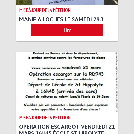
MISE À JOUR DE LA PÉTITION
MANIF À LOCHES LE SAMEDI 29.3
Lire
MISE À JOUR DE LA PÉTITION
OPERATION ESCARGOT VENDREDI 21
MARS 16H45 ÉCOLE ST HIPOLYTE