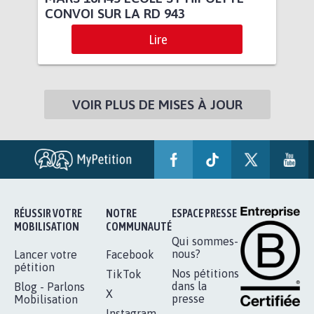
CONVOI SUR LA RD 943
Lire
VOIR PLUS DE MISES À JOUR
RÉUSSIR VOTRE
NOTRE
ESPACE PRESSE
MOBILISATION
COMMUNAUTÉ
Qui sommes-
nous?
Lancer votre
Facebook
pétition
Nos pétitions
TikTok
dans la
Blog - Parlons
X
presse
Mobilisation
Instagram