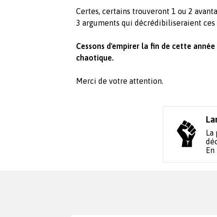
Certes, certains trouveront 1 ou 2 avant
3 arguments qui décrédibiliseraient ces
Cessons d'empirer la fin de cette année
chaotique.
Merci de votre attention.
La
La 
déc
En