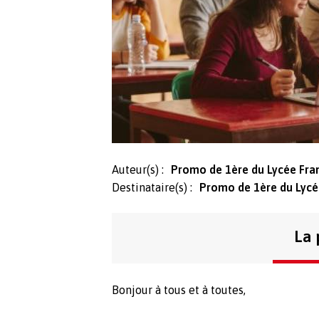
Auteur(s) :
Promo de 1ère du Lycée Fra
Destinataire(s) :
Promo de 1ère du Lycé
La 
Bonjour à tous et à toutes,