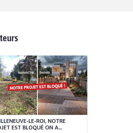
ateurs
ILLENEUVE-LE-ROI, NOTRE
JET EST BLOQUÉ ON A...