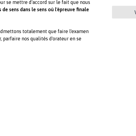
ur se mettre d'accord sur le fait que nous
de sens dans le sens où l'épreuve finale
admettons totalement que faire l'examen
, parfaire nos qualités d'orateur en se