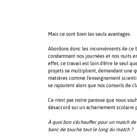
Mais ce sont bien les seuls avantages.
Abordons donc les inconvénients de ce bl
condamnant nos journées et nos nuits en
effet, ce travail est loin d'être le seul 
projets se multiplient, demandant une q
matières comme l'enseignement scientifi
se rajoutent alors que nos conseils de cl
Ce n'est pas notre paresse que nous sou
désaccord sur un acharnement scolaire po
À quoi bon s'échauffer pour un match de 
banc de touche tout le long du match ?