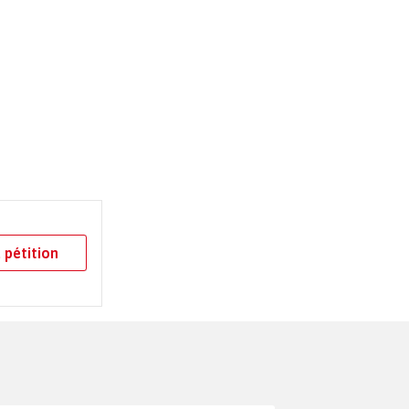
 pétition