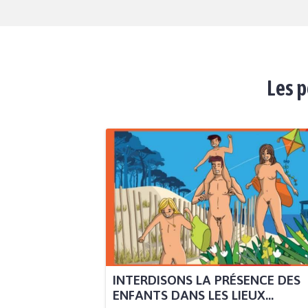
Les p
INTERDISONS LA PRÉSENCE DES
ENFANTS DANS LES LIEUX...