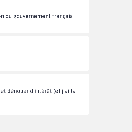
ion du gouvernement français.
t dénouer d'intérêt (et j'ai la