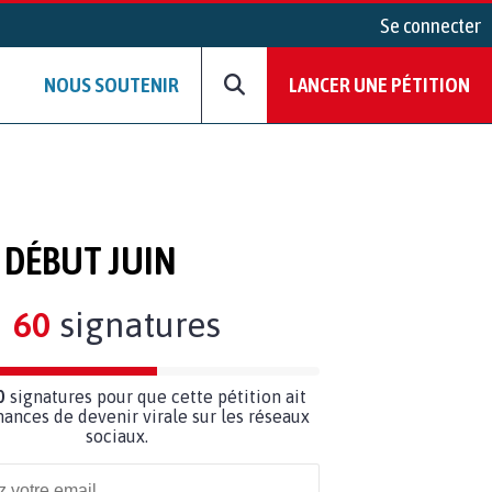
Se connecter
NOUS SOUTENIR
LANCER UNE PÉTITION
 DÉBUT JUIN
60
signatures
0
signatures pour que cette pétition ait
hances de devenir virale sur les réseaux
sociaux.