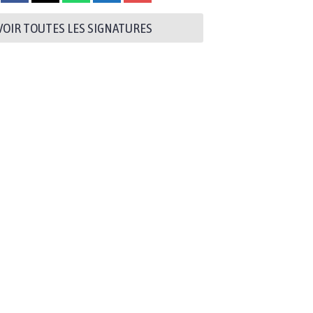
VOIR TOUTES LES SIGNATURES