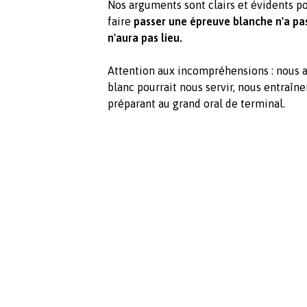
Nos arguments sont clairs et évidents po
faire
passer une épreuve blanche n'a pas 
n'aura pas lieu.
Attention aux incompréhensions : nous 
blanc pourrait nous servir, nous entraîner
préparant au grand oral de terminal.